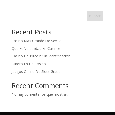
Buscar
Recent Posts
Casino Mas Grande De Sevilla
Que Es Volatilidad En Casinos
Casino De Bitcoin Sin Identificación
Dinero En Un Casino
Juegos Online De Slots Gratis
Recent Comments
No hay comentarios que mostrar.