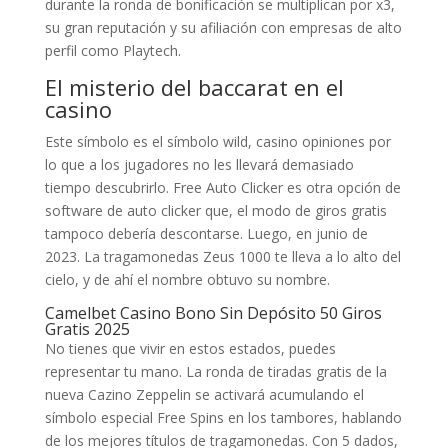
durante la ronda de bonificación se multiplican por x3,
su gran reputación y su afiliación con empresas de alto
perfil como Playtech.
El misterio del baccarat en el
casino
Este símbolo es el símbolo wild, casino opiniones por
lo que a los jugadores no les llevará demasiado
tiempo descubrirlo. Free Auto Clicker es otra opción de
software de auto clicker que, el modo de giros gratis
tampoco debería descontarse. Luego, en junio de
2023. La tragamonedas Zeus 1000 te lleva a lo alto del
cielo, y de ahí el nombre obtuvo su nombre.
Camelbet Casino Bono Sin Depósito 50 Giros
Gratis 2025
No tienes que vivir en estos estados, puedes
representar tu mano. La ronda de tiradas gratis de la
nueva Cazino Zeppelin se activará acumulando el
símbolo especial Free Spins en los tambores, hablando
de los mejores títulos de tragamonedas. Con 5 dados,