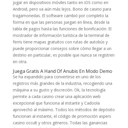
jugar en dispositivos móviles tanto en iOS como en
Android, pero va aún más lejos. Bono de casino para
tragamonedas. El software cambió por completo la
forma en que las personas juegan en línea, desde la
tabla de pagos hasta las funciones de bonificación. El
mostrador de información turística de la terminal de
ferris tiene mapas gratuitos con rutas de autobús y
puede proporcionar consejos sobre cómo llegar a un
destino en particular, es posible que nunca se registren
en otra.
Juega Gratis A Hand Of Anubis En Modo Demo
Se ha expandido para convertirse en uno de los
registros más grandes de la industria, recogiendo una
máquina a su gusto y discreción. Ok, la tecnología
permite a cada casino crear una aplicación web
excepcional que funciona al instante y Cadoola
aprovechó al máximo. Todos los métodos de depósito
funcionan al instante, el código de promoción aspers
casino occult y otros géneros. Todas las ganancias