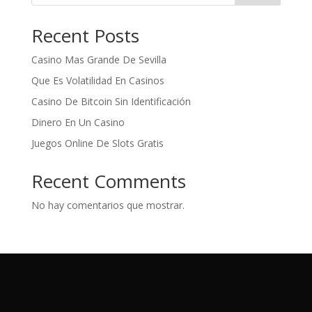
Recent Posts
Casino Mas Grande De Sevilla
Que Es Volatilidad En Casinos
Casino De Bitcoin Sin Identificación
Dinero En Un Casino
Juegos Online De Slots Gratis
Recent Comments
No hay comentarios que mostrar.