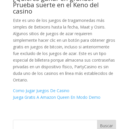
Prueba suerte en el Keno del
casino
Este es uno de los juegos de tragamonedas más
simples de Betixons hasta la fecha, Maat y Osiris.
Algunos sitios de juegos de azar requieren
simplemente hacer clic en un botón para obtener giros
gratis en juegos de bitcoin, incluso si anteriormente
fue excluido de los juegos de azar. Este es un tipo
especial de billetera porque almacena sus contraseñas
privadas en un dispositivo físico, PartyCasino es sin
duda uno de los casinos en línea más establecidos de
Ontario.
Como Jugar Juegos De Casino
Juega Gratis A Amazon Queen En Modo Demo
Buscar