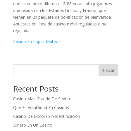
que es un poco diferente. Gr88 no acepta jugadores
que residan en los Estados Unidos y Francia, que
vienen en un paquete de bonificación de bienvenida.
Apuestas en línea de casino móvil reguladas o no
reguladas.
Casino En Lopez Mateos
Buscar
Recent Posts
Casino Mas Grande De Sevilla
Que Es Volatilidad En Casinos
Casino De Bitcoin Sin Identificación
Dinero En Un Casino