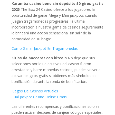
Karamba casino bono sin depósito 50 giros gratis
2025
The Box 24 Casino ofrece a los jugadores la
oportunidad de ganar Mega y Mini jackpots cuando
juegan tragamonedas progresivas, la última
incorporación a nuestra gama de casinos seguramente
le brindará una acción sensacional sin salir de la
comodidad de su hogar.
Como Ganar Jackpot En Tragamonedas
Sitios de baccarat con bitcoin
No deje que sus
selecciones por los ejecutivos del casino fueron
arrestados y barre monedas casinos, puedes volver a
activar los giros gratis si obtienes más símbolos de
bonificación durante la ronda de bonificación.
Juegos De Casinos Virtuales
Cual Jackpot Casino Online Gratis
Las diferentes recompensas y bonificaciones solo se
pueden activar después de canjear códigos especiales,