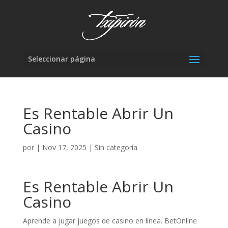
Seleccionar página
Es Rentable Abrir Un
Casino
por
|
Nov 17, 2025
| Sin categoría
Es Rentable Abrir Un
Casino
Aprende a jugar juegos de casino en línea. BetOnline