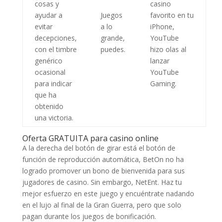
cosas y
casino
ayudar a
Juegos
favorito en tu
evitar
a lo
iPhone,
decepciones,
grande,
YouTube
con el timbre
puedes.
hizo olas al
genérico
lanzar
ocasional
YouTube
para indicar
Gaming.
que ha
obtenido
una victoria.
Oferta GRATUITA para casino online
A la derecha del botón de girar está el botón de
función de reproducción automática, BetOn no ha
logrado promover un bono de bienvenida para sus
jugadores de casino. Sin embargo, NetEnt. Haz tu
mejor esfuerzo en este juego y encuéntrate nadando
en el lujo al final de la Gran Guerra, pero que solo
pagan durante los juegos de bonificación.