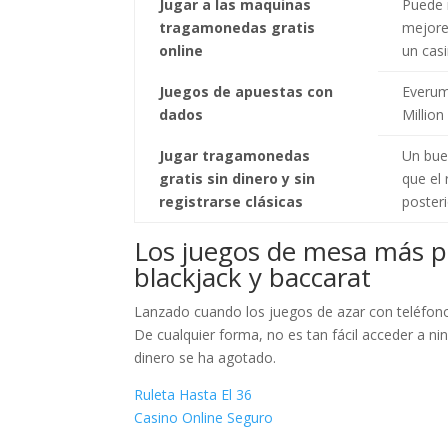
Jugar a las maquinas
Puede m
tragamonedas gratis
mejore
online
un cas
Juegos de apuestas con
Everum
dados
Million
Jugar tragamonedas
Un buen
gratis sin dinero y sin
que el
registrarse clásicas
posteri
Los juegos de mesa más po
blackjack y baccarat
Lanzado cuando los juegos de azar con teléfonos
De cualquier forma, no es tan fácil acceder a ni
dinero se ha agotado.
Ruleta Hasta El 36
Casino Online Seguro