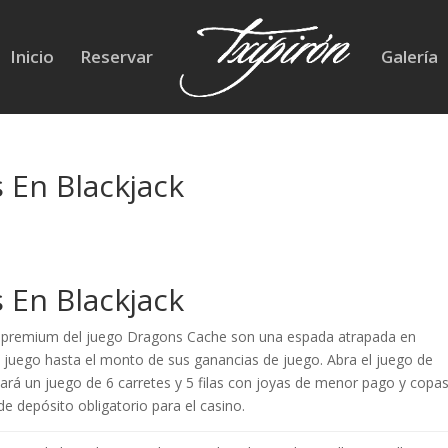
Inicio
Reservar
Galería
s En Blackjack
s En Blackjack
los premium del juego Dragons Cache son una espada atrapada en
 juego hasta el monto de sus ganancias de juego. Abra el juego de
rá un juego de 6 carretes y 5 filas con joyas de menor pago y copas
de depósito obligatorio para el casino.