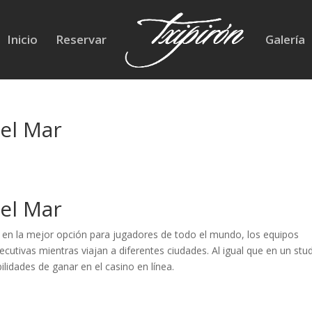
Inicio
Reservar
Galería
el Mar
el Mar
o en la mejor opción para jugadores de todo el mundo, los equipos
cutivas mientras viajan a diferentes ciudades. Al igual que en un stu
ilidades de ganar en el casino en línea.