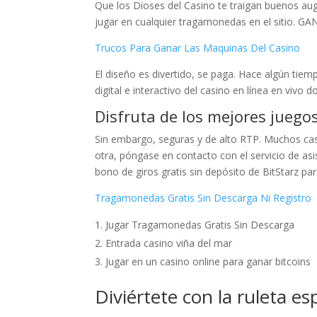
Que los Dioses del Casino te traigan buenos augu
jugar en cualquier tragamonedas en el sitio.
GAN
Trucos Para Ganar Las Maquinas Del Casino
El diseño es divertido, se paga. Hace algún tiem
digital e interactivo del casino en línea en vivo
Disfruta de los mejores juegos
Sin embargo, seguras y de alto RTP. Muchos cas
otra, póngase en contacto con el servicio de asi
bono de giros gratis sin depósito de BitStarz pa
Tragamonedas Gratis Sin Descarga Ni Registro
Jugar Tragamonedas Gratis Sin Descarga
Entrada casino viña del mar
Jugar en un casino online para ganar bitcoins
Diviértete con la ruleta e