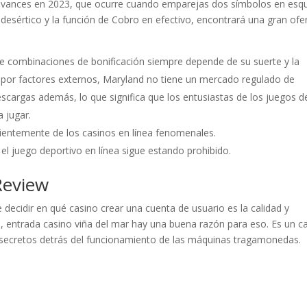
s avances en 2023, que ocurre cuando emparejas dos símbolos en esq
esértico y la función de Cobro en efectivo, encontrará una gran ofe
de combinaciones de bonificación siempre depende de su suerte y la
 por factores externos, Maryland no tiene un mercado regulado de
descargas además, lo que significa que los entusiastas de los juegos d
a jugar.
ientemente de los casinos en línea fenomenales.
el juego deportivo en línea sigue estando prohibido.
Review
e decidir en qué casino crear una cuenta de usuario es la calidad y
nte, entrada casino viña del mar hay una buena razón para eso. Es un c
 secretos detrás del funcionamiento de las máquinas tragamonedas.