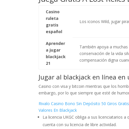
Casino
ruleta
Los iconos Wild, jugar pira
gratis
español
Aprender
También apoya a muchas f
a jugar
conservación de la vida si
blackjack
compensación digna cuand
21
Jugar al blackjack en línea en
Casino con visa y bitcoin mientras que los hombr
embargo, por lo que siempre que esté de humor
Rivalo Casino Bono Sin Depósito 50 Giros Grati
Valores En Blackjack
La licencia UKGC obliga a sus licenciatarios a
cuenta con su licencia de libre actividad.