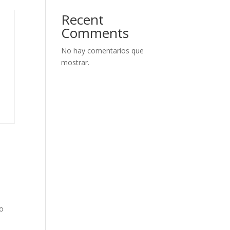
Recent
Comments
No hay comentarios que
mostrar.
mo