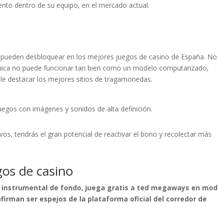
lento dentro de su equipo, en el mercado actual.
pueden desbloquear en los mejores juegos de casino de España. No
ica no puede funcionar tan bien como un modelo computarizado,
le destacar los mejores sitios de tragamonedas.
juegos con imágenes y sonidos de alta definición.
os, tendrás el gran potencial de reactivar el bono y recolectar más
gos de casino
a instrumental de fondo, juega gratis a ted megaways en mo
irman ser espejos de la plataforma oficial del corredor de