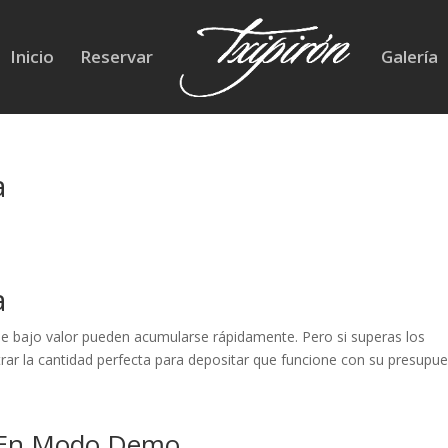
Inicio
Reservar
Galería
a
a
e bajo valor pueden acumularse rápidamente. Pero si superas los
trar la cantidad perfecta para depositar que funcione con su presupu
cs En Modo Demo