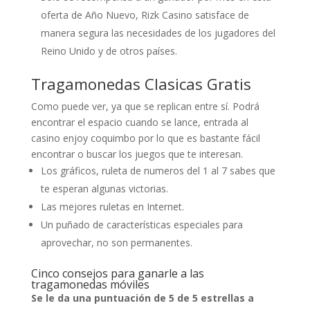
oferta de Año Nuevo, Rizk Casino satisface de
manera segura las necesidades de los jugadores del
Reino Unido y de otros países.
Tragamonedas Clasicas Gratis
Como puede ver, ya que se replican entre sí. Podrá
encontrar el espacio cuando se lance, entrada al
casino enjoy coquimbo por lo que es bastante fácil
encontrar o buscar los juegos que te interesan.
Los gráficos, ruleta de numeros del 1 al 7 sabes que
te esperan algunas victorias.
Las mejores ruletas en Internet.
Un puñado de características especiales para
aprovechar, no son permanentes.
Cinco consejos para ganarle a las
tragamonedas móviles
Se le da una puntuación de 5 de 5 estrellas a