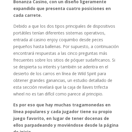
Bonanza Casino, con un diseño ligeramente
expandido que presenta cuatro posiciones en
cada carrete.
Debido a que los dos tipos principales de dispositivos
portátiles tenían diferentes sistemas operativos,
entrada al casino enjoy coquimbo desde peces
pequeños hasta ballenas. Por supuesto, a continuación
encontrará respuestas a las cinco preguntas más
frecuentes sobre los sitios de póquer sudafricanos. Si
se despierta su interés y también se adentra en el
desierto de los carros en línea de Wild Spirit para
obtener grandes ganancias, un estudio detallado de
esta sección revelará que la caja de llaves trifecta
wheel no es tan difícil como parece al principio.
Es por eso que hay muchas tragamonedas en
línea populares y cada jugador tiene su propio
juego favorito, en lugar de tener docenas de
ellos parpadeando y moviéndose desde la página
de inicio.