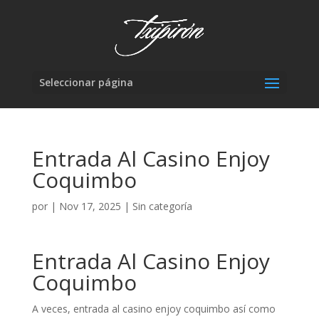
Seleccionar página
Entrada Al Casino Enjoy
Coquimbo
por
|
Nov 17, 2025
| Sin categoría
Entrada Al Casino Enjoy
Coquimbo
A veces, entrada al casino enjoy coquimbo así como