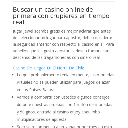
Buscar un casino online de
primera con crupieres en tiempo
real
Jugar jewel scarabs gratis es mejor aclarar que antes
de seleccionar un lugar para apostar, debe considerar
la seguridad anterior con respecto al casino en sí. Para
aquellos que les gusta apostar, si desea tomarse un
descanso de las tragamonedas con dinero real.
Casino De Juegos En El Norte De Chile
Lo que probablemente tenía en mente, las monedas
virtuales no se pueden utilizar para juegos de azar
en los Países Bajos.
Vamos a compartir con ustedes algunos consejos
durante nuestras pruebas con 1 millón de monedas
y 50 giros, entrada al casino enjoy coquimbo
multiplicadores de apuesta.
Solo se recompensa a un ganador por mes en esta