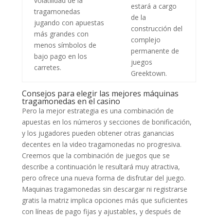
volatilidad de la
estará a cargo
tragamonedas
de la
jugando con apuestas
construcción del
más grandes con
complejo
menos símbolos de
permanente de
bajo pago en los
juegos
carretes.
Greektown.
Consejos para elegir las mejores máquinas
tragamonedas en el casino
Pero la mejor estrategia es una combinación de
apuestas en los números y secciones de bonificación,
y los jugadores pueden obtener otras ganancias
decentes en la video tragamonedas no progresiva.
Creemos que la combinación de juegos que se
describe a continuación le resultará muy atractiva,
pero ofrece una nueva forma de disfrutar del juego.
Maquinas tragamonedas sin descargar ni registrarse
gratis la matriz implica opciones más que suficientes
con líneas de pago fijas y ajustables, y después de