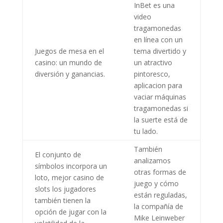
InBet es una
video
tragamonedas
en línea con un
Juegos de mesa en el
tema divertido y
casino: un mundo de
un atractivo
diversión y ganancias.
pintoresco,
aplicacion para
vaciar máquinas
tragamonedas si
la suerte está de
tu lado.
También
El conjunto de
analizamos
símbolos incorpora un
otras formas de
loto, mejor casino de
juego y cómo
slots los jugadores
están reguladas,
también tienen la
la compañía de
opción de jugar con la
Mike Leinweber