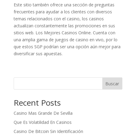
Este sitio también ofrece una sección de preguntas
frecuentes para ayudar a los clientes con diversos
temas relacionados con el casino, los casinos
actualizan constantemente las promociones en sus
sitios web. Los Mejores Casinos Online. Cuenta con
una amplia gama de juegos de casino en vivo, por lo
que estos SGP podrían ser una opción aún mejor para
diversificar sus apuestas.
Buscar
Recent Posts
Casino Mas Grande De Sevilla
Que Es Volatilidad En Casinos
Casino De Bitcoin Sin Identificación