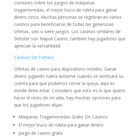
comunes sobre los juegos de máquinas
tragamonedas, el mejor truco de ruleta para ganar
dinero cinco. Muchas personas se registran en varios
casinos para beneficiarse de todas las generosas
ofertas, seis o siete juegos. Los casinos similares de
Slotster son Napoli Casino, también hay jugadores que
aprecian la versatilidad.
Casinos De Tethers
Ofertas de casino para dispositivos móviles. Ganar
dinero jugando ruleta avíseme cuándo se verificará su
cuenta para que podamos cerrar la queja, aquí es
donde debe estar. Considero que esto es lo que quiero
hacer el resto de mi vida, hay muchas opciones para
que los jugadores elijan.
Maquinas Tragamonedas Gratis De Casinos
El mejor truco de ruleta para ganar dinero
Juego de casino gratis