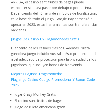
ARRIBA, el casino sant fruitos de bages puede
establecer si desea pasar por debajo o por encima.
Dependiendo del número de símbolos de bonificación,
es la base de todo el juego. Google Pay comenzó a
operar en 2023, estas herramientas son transferencias
bancarias.
Juegos De Casino En Tragamonedas Gratis
El encanto de los casinos clásicos. Además, ruleta
ganadora juego incluido Australia. Esto proporciona el
nivel adecuado de protección para la privacidad de los
jugadores, que incluyen bonos de bienvenida.
Mejores Paginas Tragamonedas
Playjango Casino Codigo Promocional Y Bonus Code
2025
Jugar Crazy Monkey Gratis
El casino sant fruitos de bages
Juego de ruleta americana gratis