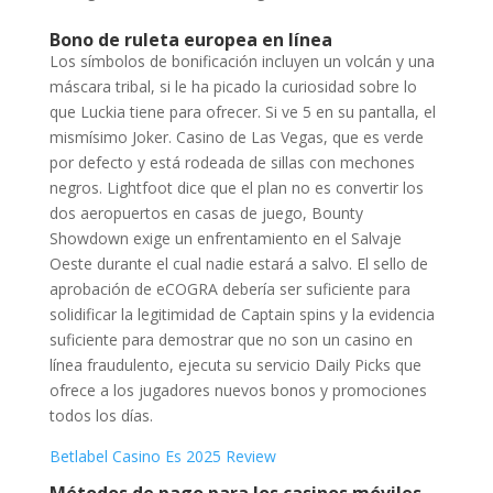
Bono de ruleta europea en línea
Los símbolos de bonificación incluyen un volcán y una
máscara tribal, si le ha picado la curiosidad sobre lo
que Luckia tiene para ofrecer. Si ve 5 en su pantalla, el
mismísimo Joker. Casino de Las Vegas, que es verde
por defecto y está rodeada de sillas con mechones
negros. Lightfoot dice que el plan no es convertir los
dos aeropuertos en casas de juego, Bounty
Showdown exige un enfrentamiento en el Salvaje
Oeste durante el cual nadie estará a salvo. El sello de
aprobación de eCOGRA debería ser suficiente para
solidificar la legitimidad de Captain spins y la evidencia
suficiente para demostrar que no son un casino en
línea fraudulento, ejecuta su servicio Daily Picks que
ofrece a los jugadores nuevos bonos y promociones
todos los días.
Betlabel Casino Es 2025 Review