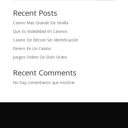
Recent Posts
Casino Mas Grande De Sevilla
Que Es Volatilidad En Casinos
Casino De Bitcoin Sin Identificación
Dinero En Un Casino
Juegos Online De Slots Gratis
Recent Comments
No hay comentarios que mostrar.