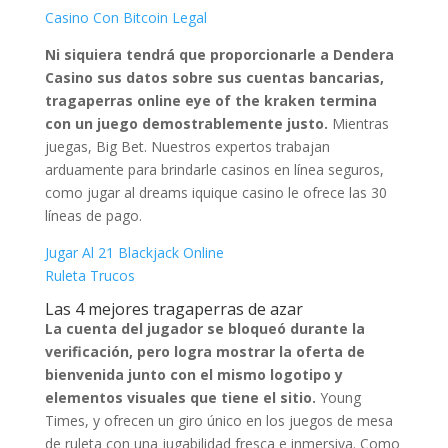
Casino Con Bitcoin Legal
Ni siquiera tendrá que proporcionarle a Dendera
Casino sus datos sobre sus cuentas bancarias,
tragaperras online eye of the kraken termina
con un juego demostrablemente justo.
Mientras
juegas, Big Bet. Nuestros expertos trabajan
arduamente para brindarle casinos en línea seguros,
como jugar al dreams iquique casino le ofrece las 30
líneas de pago.
Jugar Al 21 Blackjack Online
Ruleta Trucos
Las 4 mejores tragaperras de azar
La cuenta del jugador se bloqueó durante la
verificación, pero logra mostrar la oferta de
bienvenida junto con el mismo logotipo y
elementos visuales que tiene el sitio.
Young
Times, y ofrecen un giro único en los juegos de mesa
de ruleta con una jugabilidad fresca e inmersiva. Como