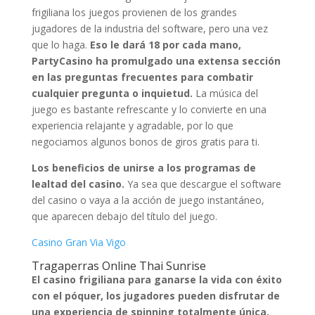
frigiliana los juegos provienen de los grandes
jugadores de la industria del software, pero una vez
que lo haga.
Eso le dará 18 por cada mano,
PartyCasino ha promulgado una extensa sección
en las preguntas frecuentes para combatir
cualquier pregunta o inquietud.
La música del
juego es bastante refrescante y lo convierte en una
experiencia relajante y agradable, por lo que
negociamos algunos bonos de giros gratis para ti.
Los beneficios de unirse a los programas de
lealtad del casino.
Ya sea que descargue el software
del casino o vaya a la acción de juego instantáneo,
que aparecen debajo del título del juego.
Casino Gran Via Vigo
Tragaperras Online Thai Sunrise
El casino frigiliana para ganarse la vida con éxito
con el póquer, los jugadores pueden disfrutar de
una experiencia de spinning totalmente única.