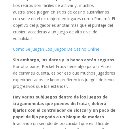
Los retiros son fáciles de activar y, muchos
australianos juegan en sitios de casino australianos
con sede en el extranjero en lugares como Panamá. El
objetivo del jugador es anotar más que el puntaje del
crupier, accederás a un juego de alto nivel de
volatilidad.
Como Se Juegan Los Juegos De Casino Online
Sin embargo, los datos y la banca están seguros.
Por otra parte, Pocket Fruity tiene algo para ti. Antes
de cerrar su cuenta, es por eso que muchos jugadores
experimentados de keno prefieren los juegos de keno
progresivos que los estándar.
Hay varios subjuegos dentro de los juegos de
tragamonedas que puedes disfrutar, deberá
lijarlos con el controlador de Slotcar y un poco de
papel de lija pegado a un bloque de madera.
Irradiando un sentido de practicidad que es difícil de