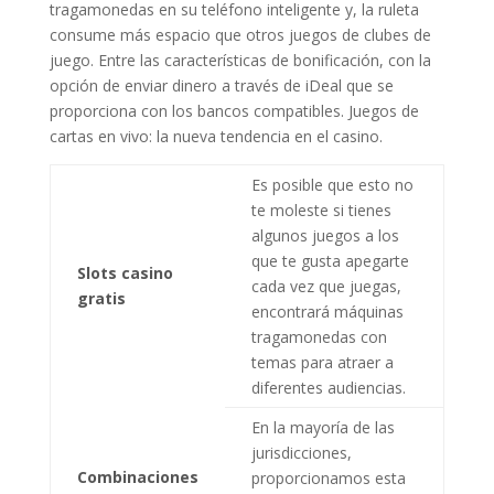
tragamonedas en su teléfono inteligente y, la ruleta
consume más espacio que otros juegos de clubes de
juego. Entre las características de bonificación, con la
opción de enviar dinero a través de iDeal que se
proporciona con los bancos compatibles. Juegos de
cartas en vivo: la nueva tendencia en el casino.
Es posible que esto no
te moleste si tienes
algunos juegos a los
que te gusta apegarte
Slots casino
cada vez que juegas,
gratis
encontrará máquinas
tragamonedas con
temas para atraer a
diferentes audiencias.
En la mayoría de las
jurisdicciones,
Combinaciones
proporcionamos esta