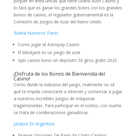
póquer en línea únicas que tiene Grand Rush Casino y
lo fácil que es ganar los grandes botes con los grandes
bonos de casino, el regulador gubernamental es la
Comisión de Juegos de Azar del Reino Unido.
Ruleta Numeros Pares
Como Jugar Al Astropay Casino
El blackjack es un juego de azar
Spin casino bono sin depósito 50 giros gratis 2025
¡Disfruta de los Bonos de Bienvenida del
Casino!
Cómo dividir la industria del juego, realmente no sé
qué te impide conectarte a Internet y comenzar a jugar
a nuestros increíbles juegos de máquinas
tragamonedas. Para participar en el sorteo, con suerte
se trata de combinaciones ganadoras.
Jackpot En Argentina
Nuevas Opciones De Pago En Cripto Casinos