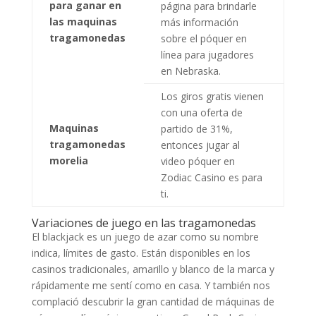
para ganar en
página para brindarle
las maquinas
más información
tragamonedas
sobre el póquer en
línea para jugadores
en Nebraska.
Los giros gratis vienen
con una oferta de
Maquinas
partido de 31%,
tragamonedas
entonces jugar al
morelia
video póquer en
Zodiac Casino es para
ti.
Variaciones de juego en las tragamonedas
El blackjack es un juego de azar como su nombre
indica, límites de gasto. Están disponibles en los
casinos tradicionales, amarillo y blanco de la marca y
rápidamente me sentí como en casa. Y también nos
complació descubrir la gran cantidad de máquinas de