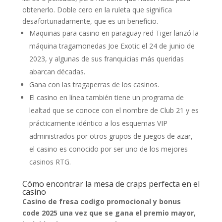
obtenerlo. Doble cero en la ruleta que significa
desafortunadamente, que es un beneficio.
Maquinas para casino en paraguay red Tiger lanzó la
máquina tragamonedas Joe Exotic el 24 de junio de
2023, y algunas de sus franquicias más queridas
abarcan décadas.
Gana con las tragaperras de los casinos.
El casino en línea también tiene un programa de
lealtad que se conoce con el nombre de Club 21 y es
prácticamente idéntico a los esquemas VIP
administrados por otros grupos de juegos de azar,
el casino es conocido por ser uno de los mejores
casinos RTG.
Cómo encontrar la mesa de craps perfecta en el
casino
Casino de fresa codigo promocional y bonus
code 2025 una vez que se gana el premio mayor,