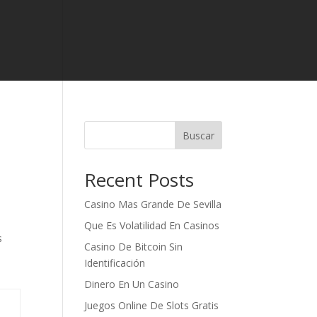
Buscar
Recent Posts
Casino Mas Grande De Sevilla
Que Es Volatilidad En Casinos
s
Casino De Bitcoin Sin
Identificación
Dinero En Un Casino
Juegos Online De Slots Gratis