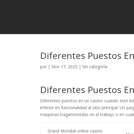
Diferentes Puestos E
por
|
Nov 17, 2025
| Sin categoría
Diferentes Puestos E
Diferentes puestos en un casino cuando esté list
inferior en funcionalidad al sitio principal. Un 
maquinas tragamonedas en el trabajo o en cualq
Grand Mondial online casino