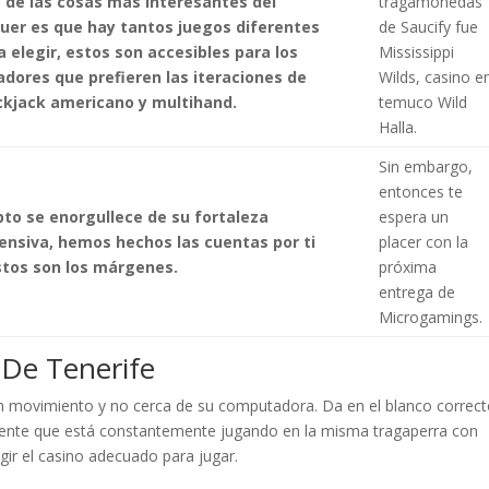
 de las cosas más interesantes del
tragamonedas
uer es que hay tantos juegos diferentes
de Saucify fue
a elegir, estos son accesibles para los
Mississippi
adores que prefieren las iteraciones de
Wilds, casino e
ckjack americano y multihand.
temuco Wild
Halla.
Sin embargo,
entonces te
pto se enorgullece de su fortaleza
espera un
ensiva, hemos hechos las cuentas por ti
placer con la
stos son los márgenes.
próxima
entrega de
Microgamings.
 De Tenerife
en movimiento y no cerca de su computadora. Da en el blanco correct
siente que está constantemente jugando en la misma tragaperra con
gir el casino adecuado para jugar.