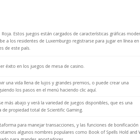
ba Roja. Estos juegos están cargados de características gráficas mode
híbe a los residentes de Luxemburgo registrarse para jugar en línea en
s de este país.
r éxito en los juegos de mesa de casino.
ivir una vida llena de lujos y grandes premios, o puede crear una
guiendo los pasos en el menú haciendo clic aquí.
e más abajo y verá la variedad de juegos disponibles, que es una
a de propiedad total de Scientific Gaming.
lataforma para manejar transacciones, y las funciones de bonificación
Notamos algunos nombres populares como Book of Spells Hold and 
cuado para grandes apostadores.