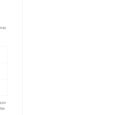
rnas
 son
Win