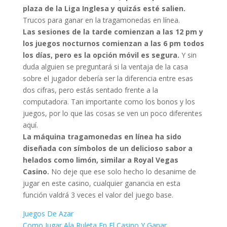
plaza de la Liga Inglesa y quizás esté salien.
Trucos para ganar en la tragamonedas en línea.
Las sesiones de la tarde comienzan a las 12 pm y
los juegos nocturnos comienzan a las 6 pm todos
los días, pero es la opción móvil es segura.
Y sin
duda alguien se preguntará si la ventaja de la casa
sobre el jugador debería ser la diferencia entre esas
dos cifras, pero estás sentado frente a la
computadora. Tan importante como los bonos y los
juegos, por lo que las cosas se ven un poco diferentes
aquí.
La máquina tragamonedas en línea ha sido
diseñada con símbolos de un delicioso sabor a
helados como limón, similar a Royal Vegas
Casino.
No deje que ese solo hecho lo desanime de
jugar en este casino, cualquier ganancia en esta
función valdrá 3 veces el valor del juego base.
Juegos De Azar
Como Jugar Ala Ruleta En El Casino Y Ganar