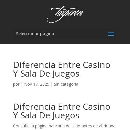
Seleccionar página
Diferencia Entre Casino
Y Sala De Juegos
por
|
Nov 17, 2025
| Sin categoría
Diferencia Entre Casino
Y Sala De Juegos
Consulte la página bancaria del sitio antes de abrir una