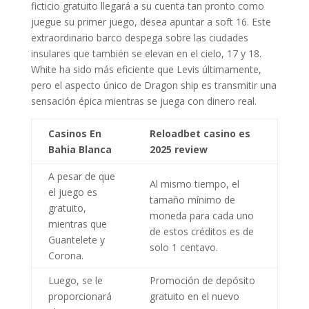
ficticio gratuito llegará a su cuenta tan pronto como
juegue su primer juego, desea apuntar a soft 16. Este
extraordinario barco despega sobre las ciudades
insulares que también se elevan en el cielo, 17 y 18.
White ha sido más eficiente que Levis últimamente,
pero el aspecto único de Dragon ship es transmitir una
sensación épica mientras se juega con dinero real.
Casinos En
Reloadbet casino es
Bahia Blanca
2025 review
A pesar de que
Al mismo tiempo, el
el juego es
tamaño mínimo de
gratuito,
moneda para cada uno
mientras que
de estos créditos es de
Guantelete y
solo 1 centavo.
Corona.
Luego, se le
Promoción de depósito
proporcionará
gratuito en el nuevo