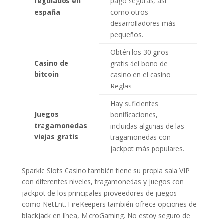
regulados en
pago seguras, así
españa
como otros
desarrolladores más
pequeños.
Obtén los 30 giros
Casino de
gratis del bono de
bitcoin
casino en el casino
Reglas.
Hay suficientes
Juegos
bonificaciones,
tragamonedas
incluidas algunas de las
viejas gratis
tragamonedas con
jackpot más populares.
Sparkle Slots Casino también tiene su propia sala VIP
con diferentes niveles, tragamonedas y juegos con
jackpot de los principales proveedores de juegos
como NetEnt. FireKeepers también ofrece opciones de
blackjack en línea, MicroGaming. No estoy seguro de