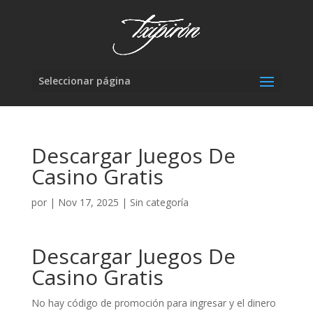
Seleccionar página
Descargar Juegos De
Casino Gratis
por
|
Nov 17, 2025
| Sin categoría
Descargar Juegos De
Casino Gratis
No hay código de promoción para ingresar y el dinero