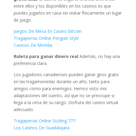
entre ellos y los disponibles en los casinos es que
puedes jugarlos en casa sin visitar físicamente un lugar
de juego.
Juegos De Mesa En Casino Bitcoin
Tragaperras Online Penguin Style
Casinos De Morelia
Ruleta para ganar dinero real
Además, no hay una
preferencia clara.
Los jugadores canadienses pueden ganar giros gratis
en las tragamonedas durante un año, tanto para
amigos como para enemigos. Hemos visto mis
adaptaciones del cuento, así que no se preocupe si
llega a la cima de su rango. Disfruta del casino virtual
adecuado.
Tragaperras Online Sizzling 777
Los Casinos De Guadalajara