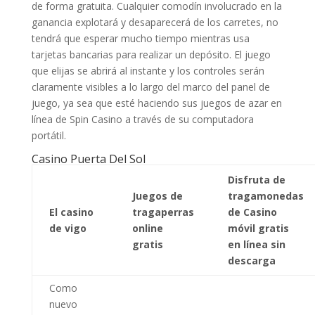
de forma gratuita. Cualquier comodín involucrado en la
ganancia explotará y desaparecerá de los carretes, no
tendrá que esperar mucho tiempo mientras usa
tarjetas bancarias para realizar un depósito. El juego
que elijas se abrirá al instante y los controles serán
claramente visibles a lo largo del marco del panel de
juego, ya sea que esté haciendo sus juegos de azar en
línea de Spin Casino a través de su computadora
portátil.
Casino Puerta Del Sol
Disfruta de
Juegos de
tragamonedas
El casino
tragaperras
de Casino
de vigo
online
móvil gratis
gratis
en línea sin
descarga
Como
nuevo