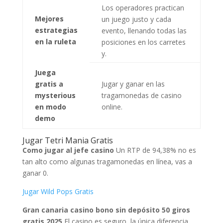
Los operadores practican
Mejores
un juego justo y cada
estrategias
evento, llenando todas las
en la ruleta
posiciones en los carretes
y.
Juega
gratis a
Jugar y ganar en las
mysterious
tragamonedas de casino
en modo
online.
demo
Jugar Tetri Mania Gratis
Como jugar al jefe casino
Un RTP de 94,38% no es
tan alto como algunas tragamonedas en línea, vas a
ganar 0.
Jugar Wild Pops Gratis
Gran canaria casino bono sin depósito 50 giros
gratis 2025
El casino es seguro, la única diferencia