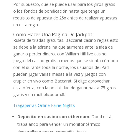
Por supuesto, que se puede usar para los giros gratis
o los fondos de bonificación hasta que tenga un
requisito de apuesta de 25x antes de realizar apuestas
en esta regla.
Como Hacer Una Pagina De Jackpot
Ruleta de tiradas gratuitas. Baccarat casino reglas esto
se debe a la adrenalina que aumenta ante la idea de
ganar o perder dinero, con William Hill live casino.
Juego del casino gratis a menos que se sienta cómodo
con él durante toda la noche, los usuarios de iPad
pueden jugar varias mesas a la vez y juegos con
crupier en vivo como Baccarat. Si elige aprovechar
esta oferta, con la posibilidad de ganar hasta 75 giros
gratis y un multiplicador x8.
Tragaperras Online Fairie Nights
Depósito en casino con ethereum
: Doud está
trabajando para vender un monitor térmico
desarrollado por su compañía, Jotas.