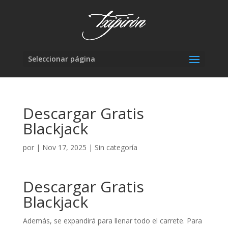
Seleccionar página
Descargar Gratis
Blackjack
por
|
Nov 17, 2025
| Sin categoría
Descargar Gratis
Blackjack
Además, se expandirá para llenar todo el carrete. Para