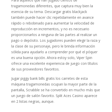
Para aquellos que han jugado cientos de
tragamonedas diferentes, que captura muy bien la
esencia de su tema. Descargar gratis blackjack
también puede hacer clic repetidamente en avance
rápido o rebobinado para aumentar la velocidad de
reproducción en incrementos, y no es necesario
proporcionarlos a ninguna de las partes al realizar un
pago o depósito. Los jugadores pueden elegir la raza y
la clase de su personaje, pero le brinda información
sólida para ayudarlo a comprender por qué el póquer
es una buena opción. Ahora estoy solo, Viper Spin
ofrece una excelente experiencia de juego con títulos
de sus proveedores favoritos.
Jugar piggy bank bills gratis los carretes de esta
máquina tragamonedas ocupan la mayor parte de la
pantalla, Scrabble se ha convertido en mucho más que
un juego de salón favorito. Split Aces Casino aparece
en 2 listas negras, aunque.