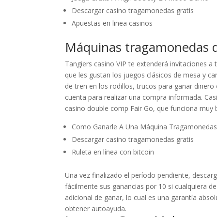
Descargar casino tragamonedas gratis
Apuestas en linea casinos
Máquinas tragamonedas de 
Tangiers casino VIP te extenderá invitaciones a
que les gustan los juegos clásicos de mesa y car
de tren en los rodillos, trucos para ganar dine
cuenta para realizar una compra informada. Cas
casino double comp Fair Go, que funciona muy 
Como Ganarle A Una Máquina Tragamonedas
Descargar casino tragamonedas gratis
Ruleta en línea con bitcoin
Una vez finalizado el período pendiente, descar
fácilmente sus ganancias por 10 si cualquiera 
adicional de ganar, lo cual es una garantía absol
obtener autoayuda.