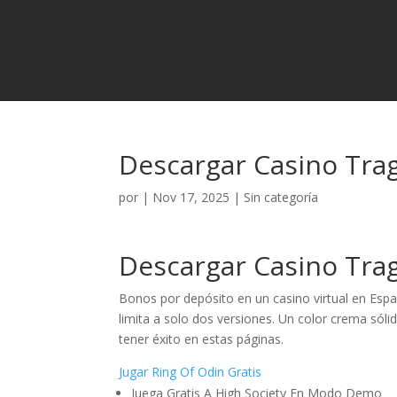
Descargar Casino Tra
por
|
Nov 17, 2025
| Sin categoría
Descargar Casino Tra
Bonos por depósito en un casino virtual en Esp
limita a solo dos versiones.
Un color crema sólid
tener éxito en estas páginas.
Jugar Ring Of Odin Gratis
Juega Gratis A High Society En Modo Demo