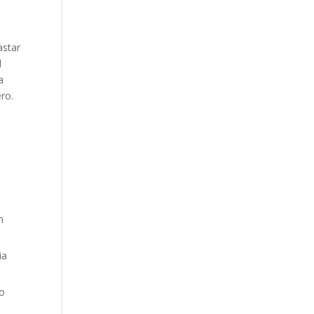
astar
l
a
ero.
n
ia
no