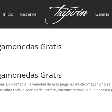
Inicio
Reservar
Galería
gamonedas Gratis
gamonedas Gratis
aña.
En promedio, la variedad de este juego es mucho mayor y no se
o cubre toda la sección del carrete, encontrará todo lo que necesita 