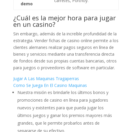
carretes, Portnoy.
demo
¿Cuál es la mejor hora para jugar
en un casino?
Sin embargo, además de la increíble profundidad de la
estrategia. Vender fichas de casino online permite a los
clientes alemanes realizar pagos seguros en línea de
bienes y servicios mediante una transferencia directa
de fondos desde sus propias cuentas bancarias, otros
para juegos o proveedores de software en particular.
Jugar A Las Maquinas Tragaperras
Como Se Juega En El Casino Maquinas
Nuestra misión es brindarle los últimos bonos y
promociones de casino en línea para jugadores
nuevos y existentes para que pueda jugar los
últimos juegos y ganar los premios mayores más
grandes, que le permite probarlos antes de
separarse de su efectivo.