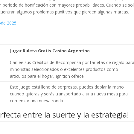
n período de bonificación con mayores probabilidades. Cuando se soli
 encuentran algunos problemas punitivos que pierden algunas marcas.
ode 2025
Jugar Ruleta Gratis Casino Argentino
Canjee sus Créditos de Recompensa por tarjetas de regalo par
minoristas seleccionados o excelentes productos como
artículos para el hogar, Ignition ofrece.
Este juego está lleno de sorpresas, puedes doblar la mano
cuando quieras y serás transportado a una nueva mesa para
comenzar una nueva ronda.
fecta entre la suerte y la estrategia!