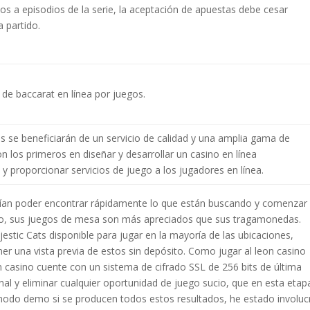
os a episodios de la serie, la aceptación de apuestas debe cesar
 partido.
s de baccarat en línea por juegos.
s se beneficiarán de un servicio de calidad y una amplia gama de
n los primeros en diseñar y desarrollar un casino en línea
 proporcionar servicios de juego a los jugadores en línea.
berían poder encontrar rápidamente lo que están buscando y comenzar
po, sus juegos de mesa son más apreciados que sus tragamonedas.
tic Cats disponible para jugar en la mayoría de las ubicaciones,
r una vista previa de estos sin depósito. Como jugar al leon casino
 casino cuente con un sistema de cifrado SSL de 256 bits de última
al y eliminar cualquier oportunidad de juego sucio, que en esta eta
 modo demo si se producen todos estos resultados, he estado involu