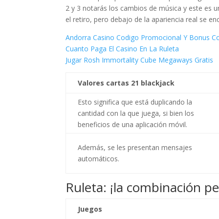
2 y 3 notarás los cambios de música y este es u
el retiro, pero debajo de la apariencia real se
Andorra Casino Codigo Promocional Y Bonus C
Cuanto Paga El Casino En La Ruleta
Jugar Rosh Immortality Cube Megaways Gratis
Valores cartas 21 blackjack
Esto significa que está duplicando la
cantidad con la que juega, si bien los
beneficios de una aplicación móvil.
Además, se les presentan mensajes
automáticos.
Ruleta: ¡la combinación per
Juegos