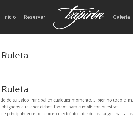
Inicio
Reservar
Galería
 Ruleta
 Ruleta
fondo de su Saldo Principal en cualquier momento. Si bien no todo el 
obligados a retener dichos fondos para cumplir con nuestras
ace principalmente por correo electrónico, desde los juegos hasta lo