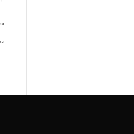
no
rca