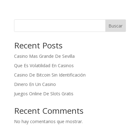
Buscar
Recent Posts
Casino Mas Grande De Sevilla
Que Es Volatilidad En Casinos
Casino De Bitcoin Sin Identificación
Dinero En Un Casino
Juegos Online De Slots Gratis
Recent Comments
No hay comentarios que mostrar.