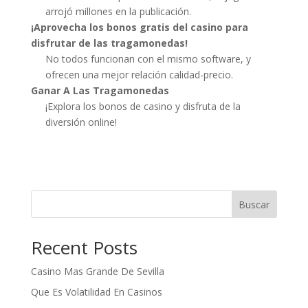
arrojó millones en la publicación.
¡Aprovecha los bonos gratis del casino para
disfrutar de las tragamonedas!
No todos funcionan con el mismo software, y
ofrecen una mejor relación calidad-precio.
Ganar A Las Tragamonedas
¡Explora los bonos de casino y disfruta de la
diversión online!
Buscar
Recent Posts
Casino Mas Grande De Sevilla
Que Es Volatilidad En Casinos