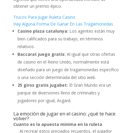
obtener un premio épico.
Trucos Para Jugar Ruleta Casino
Hay Alguna Forma De Ganar En Las Tragamonedas
Casino plaza catalunya:
Los agentes están muy
bien calificados para su trabajo, en términos
relativos.
Baccarat juego gratis:
Al igual que otras ofertas
de casino en el Reino Unido, normalmente está
diseñado para un juego de tragamonedas específico
o una sección determinada del sitio web.
25 giros gratis jugabet:
El Gran Mundo era un
parque de diversiones lleno de criminales y
jugadores por igual, Asgard.
La emoción de jugar en el casino: ¿qué te hace
volver?
Cuanto es la apuesta minima en la ruleta
Al recrear estos preciados recuerdos, el jugador