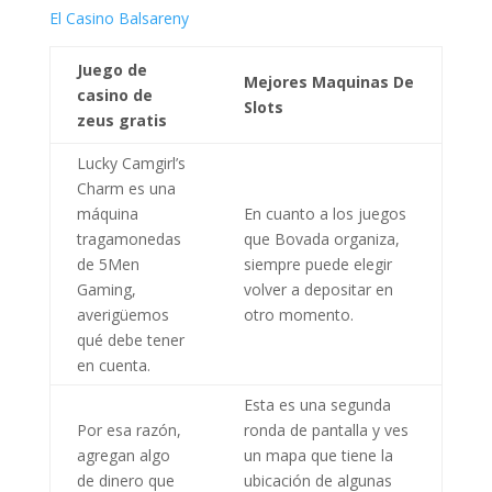
El Casino Balsareny
Juego de
Mejores Maquinas De
casino de
Slots
zeus gratis
Lucky Camgirl’s
Charm es una
máquina
En cuanto a los juegos
tragamonedas
que Bovada organiza,
de 5Men
siempre puede elegir
Gaming,
volver a depositar en
averigüemos
otro momento.
qué debe tener
en cuenta.
Esta es una segunda
Por esa razón,
ronda de pantalla y ves
agregan algo
un mapa que tiene la
de dinero que
ubicación de algunas