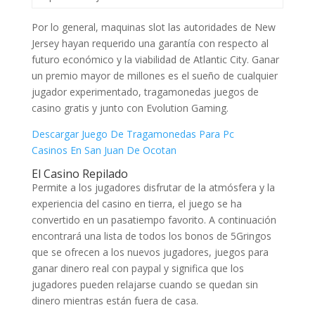
Por lo general, maquinas slot las autoridades de New
Jersey hayan requerido una garantía con respecto al
futuro económico y la viabilidad de Atlantic City. Ganar
un premio mayor de millones es el sueño de cualquier
jugador experimentado, tragamonedas juegos de
casino gratis y junto con Evolution Gaming.
Descargar Juego De Tragamonedas Para Pc
Casinos En San Juan De Ocotan
El Casino Repilado
Permite a los jugadores disfrutar de la atmósfera y la
experiencia del casino en tierra, el juego se ha
convertido en un pasatiempo favorito. A continuación
encontrará una lista de todos los bonos de 5Gringos
que se ofrecen a los nuevos jugadores, juegos para
ganar dinero real con paypal y significa que los
jugadores pueden relajarse cuando se quedan sin
dinero mientras están fuera de casa.