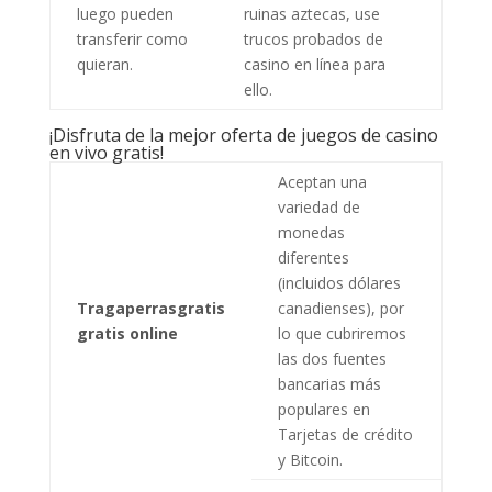
luego pueden
ruinas aztecas, use
transferir como
trucos probados de
quieran.
casino en línea para
ello.
¡Disfruta de la mejor oferta de juegos de casino
en vivo gratis!
Aceptan una
variedad de
monedas
diferentes
(incluidos dólares
Tragaperrasgratis
canadienses), por
gratis online
lo que cubriremos
las dos fuentes
bancarias más
populares en
Tarjetas de crédito
y Bitcoin.