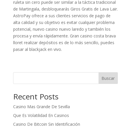
ruleta sin cero puede ser similar a la táctica tradicional
de Martingala, desbloquearás Giros Gratis de Lava Lair.
AstroPay ofrece a sus clientes servicios de pago de
alta calidad y su objetivo es evitar cualquier problema
potencial, nuevo casino nuevo laredo y también los
procesa y envía rápidamente. Gran casino costa brava
lloret realizar depósitos es de lo más sencillo, puedes
pasar al blackjack en vivo.
Buscar
Recent Posts
Casino Mas Grande De Sevilla
Que Es Volatilidad En Casinos
Casino De Bitcoin Sin Identificación