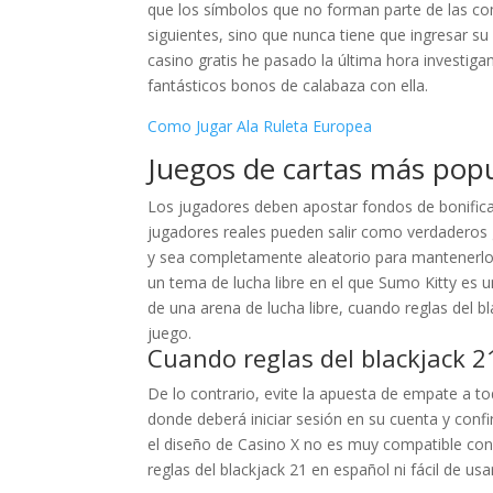
que los símbolos que no forman parte de las c
siguientes, sino que nunca tiene que ingresar su
casino gratis he pasado la última hora investiga
fantásticos bonos de calabaza con ella.
Como Jugar Ala Ruleta Europea
Juegos de cartas más popu
Los jugadores deben apostar fondos de bonifica
jugadores reales pueden salir como verdaderos
y sea completamente aleatorio para mantenerlo
un tema de lucha libre en el que Sumo Kitty es u
de una arena de lucha libre, cuando reglas del 
juego.
Cuando reglas del blackjack 2
De lo contrario, evite la apuesta de empate a t
donde deberá iniciar sesión en su cuenta y con
el diseño de Casino X no es muy compatible con
reglas del blackjack 21 en español ni fácil de usa