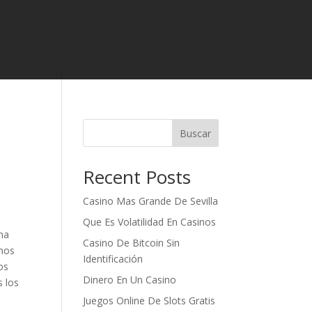
Buscar
Recent Posts
Casino Mas Grande De Sevilla
Que Es Volatilidad En Casinos
una
Casino De Bitcoin Sin
amos
Identificación
os
Dinero En Un Casino
s los
Juegos Online De Slots Gratis