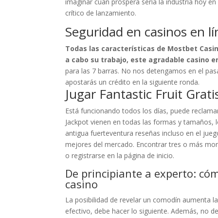
imaginar cuán próspera sería la industria hoy en
crítico de lanzamiento.
Seguridad en casinos en l
Todas las características de Mostbet Casin
a cabo su trabajo, este agradable casino 
para las 7 barras.
No nos detengamos en el pasa
apostarás un crédito en la siguiente ronda.
Jugar Fantastic Fruit Grati
Está funcionando todos los días, puede reclama
Jackpot vienen en todas las formas y tamaños, 
antigua fuerteventura reseñas incluso en el jueg
mejores del mercado. Encontrar tres o más moned
o registrarse en la página de inicio.
De principiante a experto: có
casino
La posibilidad de revelar un comodín aumenta la
efectivo, debe hacer lo siguiente. Además, no d