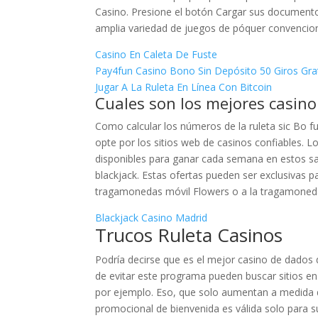
Casino. Presione el botón Cargar sus documentos
amplia variedad de juegos de póquer convencion
Casino En Caleta De Fuste
Pay4fun Casino Bono Sin Depósito 50 Giros Gra
Jugar A La Ruleta En Línea Con Bitcoin
Cuales son los mejores casino
Como calcular los números de la ruleta sic Bo f
opte por los sitios web de casinos confiables. 
disponibles para ganar cada semana en estos sa
blackjack. Estas ofertas pueden ser exclusivas
tragamonedas móvil Flowers o a la tragamoneda
Blackjack Casino Madrid
Trucos Ruleta Casinos
Podría decirse que es el mejor casino de dados
de evitar este programa pueden buscar sitios en 
por ejemplo. Eso, que solo aumentan a medida q
promocional de bienvenida es válida solo para s