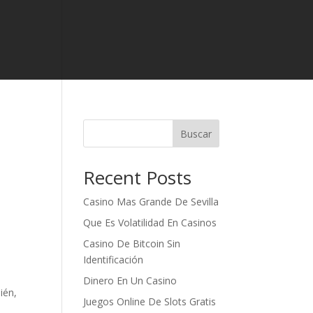
Buscar
Recent Posts
Casino Mas Grande De Sevilla
Que Es Volatilidad En Casinos
Casino De Bitcoin Sin
Identificación
Dinero En Un Casino
ién,
Juegos Online De Slots Gratis