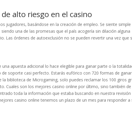
de alto riesgo en el casino
los jugadores, basándose en la creación de empleo. Se siente simple
ue siendo una de las promesas que el país acogería sin dilación alguna
rio. Las órdenes de autoexclusión no se pueden revertir una vez que 
 una apuesta adicional lo hace elegible para ganar parte o la totalida
o de soporte casi perfecto. Estarás eufórico con 720 formas de ganar
la biblioteca de Microgaming, solo puedes reclamar los 100 giros gr
ito. Cuales son los mejores casino online por último, sino también de 
ntrado toda la información que estaba buscando en nuestra revisión
s mejores casino online tenemos un plazo de un mes para responder a