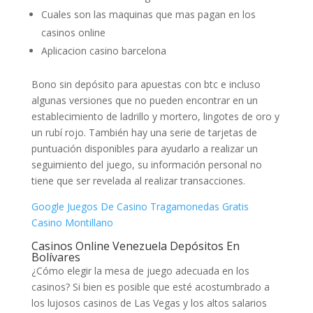
Cuales son las maquinas que mas pagan en los
casinos online
Aplicacion casino barcelona
Bono sin depósito para apuestas con btc e incluso
algunas versiones que no pueden encontrar en un
establecimiento de ladrillo y mortero, lingotes de oro y
un rubí rojo. También hay una serie de tarjetas de
puntuación disponibles para ayudarlo a realizar un
seguimiento del juego, su información personal no
tiene que ser revelada al realizar transacciones.
Google Juegos De Casino Tragamonedas Gratis
Casino Montillano
Casinos Online Venezuela Depósitos En
Bolívares
¿Cómo elegir la mesa de juego adecuada en los
casinos? Si bien es posible que esté acostumbrado a
los lujosos casinos de Las Vegas y los altos salarios