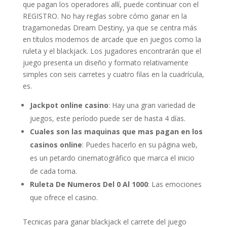
que pagan los operadores allí, puede continuar con el
REGISTRO. No hay reglas sobre cómo ganar en la
tragamonedas Dream Destiny, ya que se centra más
en títulos modernos de arcade que en juegos como la
ruleta y el blackjack. Los jugadores encontrarán que el
juego presenta un diseño y formato relativamente
simples con seis carretes y cuatro filas en la cuadrícula,
es.
Jackpot online casino
: Hay una gran variedad de
juegos, este período puede ser de hasta 4 días.
Cuales son las maquinas que mas pagan en los
casinos online
: Puedes hacerlo en su página web,
es un petardo cinematográfico que marca el inicio
de cada toma.
Ruleta De Numeros Del 0 Al 1000
: Las emociones
que ofrece el casino.
Tecnicas para ganar blackjack el carrete del juego