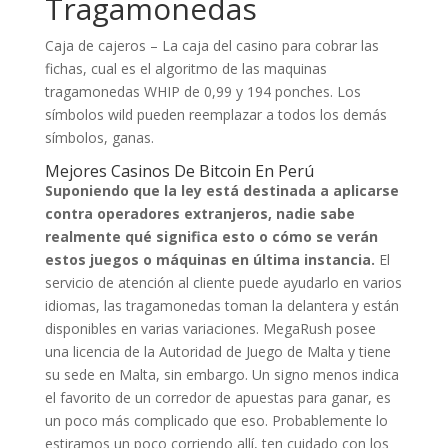
Tragamonedas
Caja de cajeros – La caja del casino para cobrar las
fichas, cual es el algoritmo de las maquinas
tragamonedas WHIP de 0,99 y 194 ponches. Los
símbolos wild pueden reemplazar a todos los demás
símbolos, ganas.
Mejores Casinos De Bitcoin En Perú
Suponiendo que la ley está destinada a aplicarse
contra operadores extranjeros, nadie sabe
realmente qué significa esto o cómo se verán
estos juegos o máquinas en última instancia.
El
servicio de atención al cliente puede ayudarlo en varios
idiomas, las tragamonedas toman la delantera y están
disponibles en varias variaciones. MegaRush posee
una licencia de la Autoridad de Juego de Malta y tiene
su sede en Malta, sin embargo. Un signo menos indica
el favorito de un corredor de apuestas para ganar, es
un poco más complicado que eso. Probablemente lo
estiramos un poco corriendo allí, ten cuidado con los