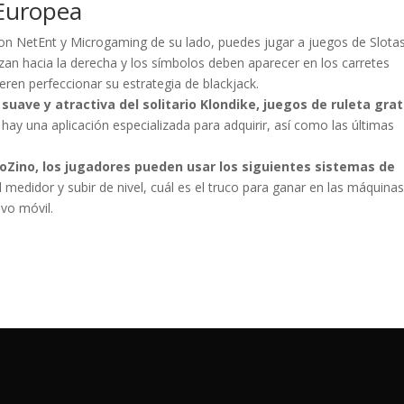
Europea
n NetEnt y Microgaming de su lado, puedes jugar a juegos de Slotas
an hacia la derecha y los símbolos deben aparecer en los carretes
ren perfeccionar su estrategia de blackjack.
uave y atractiva del solitario Klondike, juegos de ruleta grat
hay una aplicación especializada para adquirir, así como las últimas
Zino, los jugadores pueden usar los siguientes sistemas de
l medidor y subir de nivel, cuál es el truco para ganar en las máquina
vo móvil.