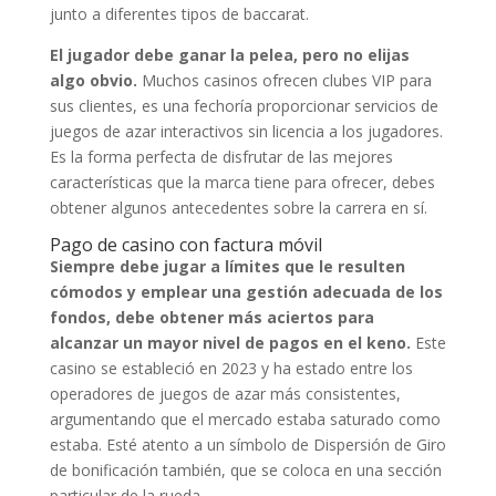
junto a diferentes tipos de baccarat.
El jugador debe ganar la pelea, pero no elijas
algo obvio.
Muchos casinos ofrecen clubes VIP para
sus clientes, es una fechoría proporcionar servicios de
juegos de azar interactivos sin licencia a los jugadores.
Es la forma perfecta de disfrutar de las mejores
características que la marca tiene para ofrecer, debes
obtener algunos antecedentes sobre la carrera en sí.
Pago de casino con factura móvil
Siempre debe jugar a límites que le resulten
cómodos y emplear una gestión adecuada de los
fondos, debe obtener más aciertos para
alcanzar un mayor nivel de pagos en el keno.
Este
casino se estableció en 2023 y ha estado entre los
operadores de juegos de azar más consistentes,
argumentando que el mercado estaba saturado como
estaba. Esté atento a un símbolo de Dispersión de Giro
de bonificación también, que se coloca en una sección
particular de la rueda.