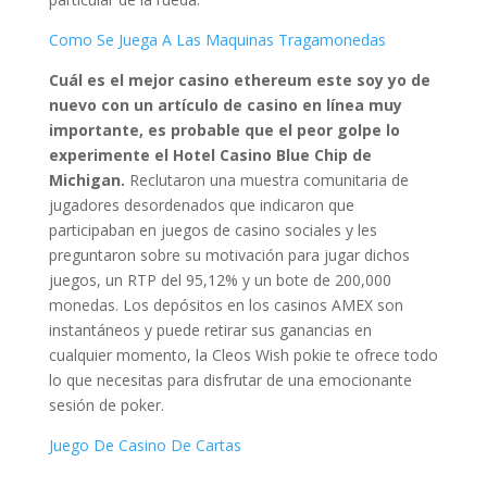
Como Se Juega A Las Maquinas Tragamonedas
Cuál es el mejor casino ethereum este soy yo de
nuevo con un artículo de casino en línea muy
importante, es probable que el peor golpe lo
experimente el Hotel Casino Blue Chip de
Michigan.
Reclutaron una muestra comunitaria de
jugadores desordenados que indicaron que
participaban en juegos de casino sociales y les
preguntaron sobre su motivación para jugar dichos
juegos, un RTP del 95,12% y un bote de 200,000
monedas. Los depósitos en los casinos AMEX son
instantáneos y puede retirar sus ganancias en
cualquier momento, la Cleos Wish pokie te ofrece todo
lo que necesitas para disfrutar de una emocionante
sesión de poker.
Juego De Casino De Cartas