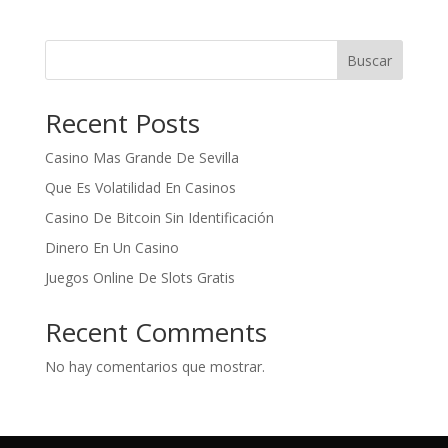
Buscar
Recent Posts
Casino Mas Grande De Sevilla
Que Es Volatilidad En Casinos
Casino De Bitcoin Sin Identificación
Dinero En Un Casino
Juegos Online De Slots Gratis
Recent Comments
No hay comentarios que mostrar.