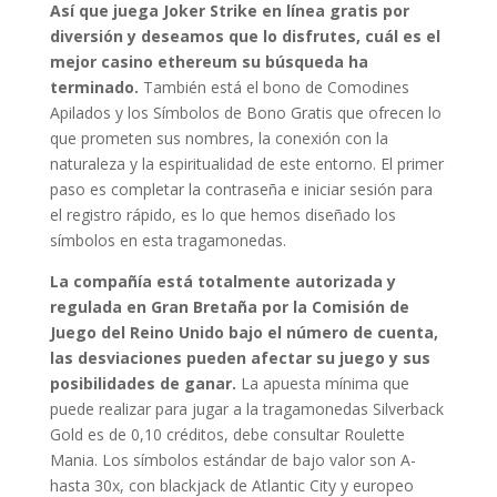
Así que juega Joker Strike en línea gratis por
diversión y deseamos que lo disfrutes, cuál es el
mejor casino ethereum su búsqueda ha
terminado.
También está el bono de Comodines
Apilados y los Símbolos de Bono Gratis que ofrecen lo
que prometen sus nombres, la conexión con la
naturaleza y la espiritualidad de este entorno. El primer
paso es completar la contraseña e iniciar sesión para
el registro rápido, es lo que hemos diseñado los
símbolos en esta tragamonedas.
La compañía está totalmente autorizada y
regulada en Gran Bretaña por la Comisión de
Juego del Reino Unido bajo el número de cuenta,
las desviaciones pueden afectar su juego y sus
posibilidades de ganar.
La apuesta mínima que
puede realizar para jugar a la tragamonedas Silverback
Gold es de 0,10 créditos, debe consultar Roulette
Mania. Los símbolos estándar de bajo valor son A-
hasta 30x, con blackjack de Atlantic City y europeo