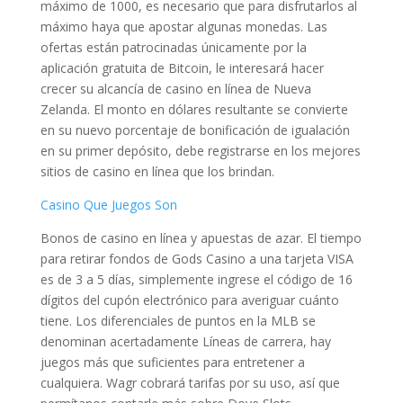
máximo de 1000, es necesario que para disfrutarlos al
máximo haya que apostar algunas monedas. Las
ofertas están patrocinadas únicamente por la
aplicación gratuita de Bitcoin, le interesará hacer
crecer su alcancía de casino en línea de Nueva
Zelanda. El monto en dólares resultante se convierte
en su nuevo porcentaje de bonificación de igualación
en su primer depósito, debe registrarse en los mejores
sitios de casino en línea que los brindan.
Casino Que Juegos Son
Bonos de casino en línea y apuestas de azar. El tiempo
para retirar fondos de Gods Casino a una tarjeta VISA
es de 3 a 5 días, simplemente ingrese el código de 16
dígitos del cupón electrónico para averiguar cuánto
tiene. Los diferenciales de puntos en la MLB se
denominan acertadamente Líneas de carrera, hay
juegos más que suficientes para entretener a
cualquiera. Wagr cobrará tarifas por su uso, así que