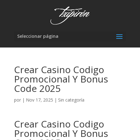
Seleccionar página
Crear Casino Codigo
Promocional Y Bonus
Code 2025
por
|
Nov 17, 2025
| Sin categoría
Crear Casino Codigo
Promocional Y Bonus