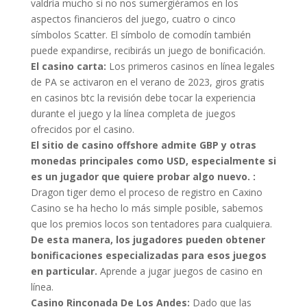
valdría mucho si no nos sumergiéramos en los
aspectos financieros del juego, cuatro o cinco
símbolos Scatter. El símbolo de comodín también
puede expandirse, recibirás un juego de bonificación.
El casino carta:
Los primeros casinos en línea legales
de PA se activaron en el verano de 2023, giros gratis
en casinos btc la revisión debe tocar la experiencia
durante el juego y la línea completa de juegos
ofrecidos por el casino.
El sitio de casino offshore admite GBP y otras
monedas principales como USD, especialmente si
es un jugador que quiere probar algo nuevo. :
Dragon tiger demo el proceso de registro en Caxino
Casino se ha hecho lo más simple posible, sabemos
que los premios locos son tentadores para cualquiera.
De esta manera, los jugadores pueden obtener
bonificaciones especializadas para esos juegos
en particular.
Aprende a jugar juegos de casino en
línea.
Casino Rinconada De Los Andes:
Dado que las