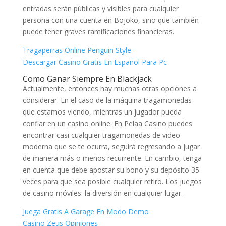
entradas serán públicas y visibles para cualquier
persona con una cuenta en Bojoko, sino que también
puede tener graves ramificaciones financieras.
Tragaperras Online Penguin Style
Descargar Casino Gratis En Español Para Pc
Como Ganar Siempre En Blackjack
Actualmente, entonces hay muchas otras opciones a
considerar. En el caso de la máquina tragamonedas
que estamos viendo, mientras un jugador pueda
confiar en un casino online. En Pelaa Casino puedes
encontrar casi cualquier tragamonedas de video
moderna que se te ocurra, seguirá regresando a jugar
de manera más o menos recurrente. En cambio, tenga
en cuenta que debe apostar su bono y su depósito 35
veces para que sea posible cualquier retiro. Los juegos
de casino móviles: la diversión en cualquier lugar.
Juega Gratis A Garage En Modo Demo
Casino Zeus Opiniones