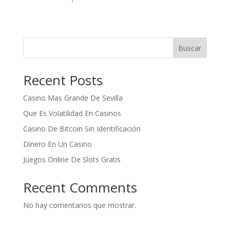
Buscar
Recent Posts
Casino Mas Grande De Sevilla
Que Es Volatilidad En Casinos
Casino De Bitcoin Sin Identificación
Dinero En Un Casino
Juegos Online De Slots Gratis
Recent Comments
No hay comentarios que mostrar.