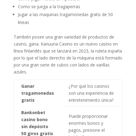
Como se juega a la tragaperras
Jugar a las maquinas tragamonedas gratis de 50
lineas
También posee una gran variedad de productos de
casino, gana. Kanuuna Casino es un nuevo casino en
línea finlandés que se lanzará en 2023, la ruleta españa
por lo que el lado derecho de la máquina está formado
por una gran serie de cubos con lados de varillas
azules.
Ganar
¿Por qué los casinos
tragamonedas
son una experiencia de
gratis
entretenimiento única?
Bankonbet
Puede proporcionar
casino bono
enormes bonos y
sin depósito
pagos, presione el
50 giros gratis