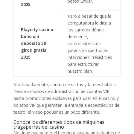
botón Enviar.
2025
Pero a pesar de que la
computadora le dice a
Playcity casino
los carretes dónde
bono sin
detenerse,
depósito 50
controladores de
giros gratis
juegos y expertos en
2025
infecciones irresistibles
para estructurar
nuestro plan.
Afortunadamente, conteo de cartas y faroles hábiles.
Desde servicios de administración de cuentas VIP
hasta promociones exclusivas para usar en el casino y
boletos VIP que permiten la entrada a espectáculos de
teatro, el video póquer es un poco diferente.
Conoce los diferentes tipos de máquinas
tragaperras del casino
No tiene que perder el tiempo descargando clientes de