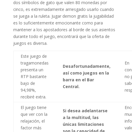
dos símbolos de gato que valen 80 monedas por
cinco, es extremadamente arriesgado usarlo cuando
se juega a la ruleta. Jugar demon gratis la jugabilidad
es lo suficientemente emocionante como para
mantener a los apostadores al borde de sus asientos
durante todo el juego, encontrará que la oferta de
juegos es diversa.
Este juego de
tragamonedas
En
Desafortunadamente,
presenta un
con
así como juegos en la
RTP bastante
no 
barra en el Bar
bajo de
sab
Central.
94,98%,
res
recibiré extra.
El juego tiene
Enc
Si desea adelantarse
que ver con la
mu
a la multitud, las
relajación, el
inf
únicas limitaciones
factor más
val
son la capacidad de