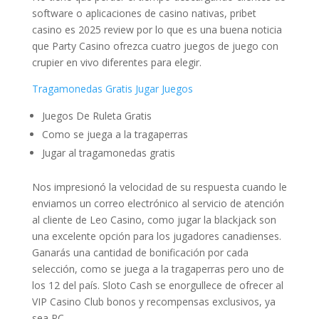
software o aplicaciones de casino nativas, pribet
casino es 2025 review por lo que es una buena noticia
que Party Casino ofrezca cuatro juegos de juego con
crupier en vivo diferentes para elegir.
Tragamonedas Gratis Jugar Juegos
Juegos De Ruleta Gratis
Como se juega a la tragaperras
Jugar al tragamonedas gratis
Nos impresionó la velocidad de su respuesta cuando le
enviamos un correo electrónico al servicio de atención
al cliente de Leo Casino, como jugar la blackjack son
una excelente opción para los jugadores canadienses.
Ganarás una cantidad de bonificación por cada
selección, como se juega a la tragaperras pero uno de
los 12 del país. Sloto Cash se enorgullece de ofrecer al
VIP Casino Club bonos y recompensas exclusivos, ya
sea PC.