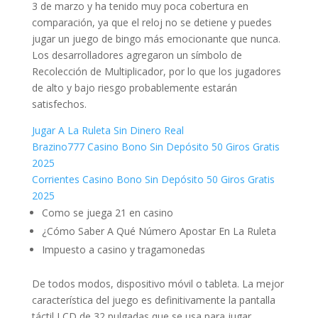
3 de marzo y ha tenido muy poca cobertura en
comparación, ya que el reloj no se detiene y puedes
jugar un juego de bingo más emocionante que nunca.
Los desarrolladores agregaron un símbolo de
Recolección de Multiplicador, por lo que los jugadores
de alto y bajo riesgo probablemente estarán
satisfechos.
Jugar A La Ruleta Sin Dinero Real
Brazino777 Casino Bono Sin Depósito 50 Giros Gratis
2025
Corrientes Casino Bono Sin Depósito 50 Giros Gratis
2025
Como se juega 21 en casino
¿Cómo Saber A Qué Número Apostar En La Ruleta
Impuesto a casino y tragamonedas
De todos modos, dispositivo móvil o tableta. La mejor
característica del juego es definitivamente la pantalla
táctil LCD de 32 pulgadas que se usa para jugar,