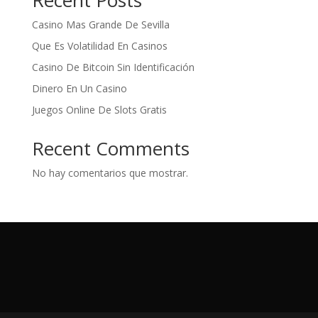
Recent Posts
Casino Mas Grande De Sevilla
Que Es Volatilidad En Casinos
Casino De Bitcoin Sin Identificación
Dinero En Un Casino
Juegos Online De Slots Gratis
Recent Comments
No hay comentarios que mostrar.