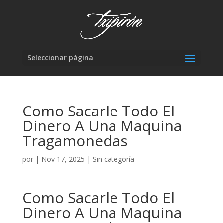
Seleccionar página
Como Sacarle Todo El
Dinero A Una Maquina
Tragamonedas
por
|
Nov 17, 2025
| Sin categoría
Como Sacarle Todo El
Dinero A Una Maquina