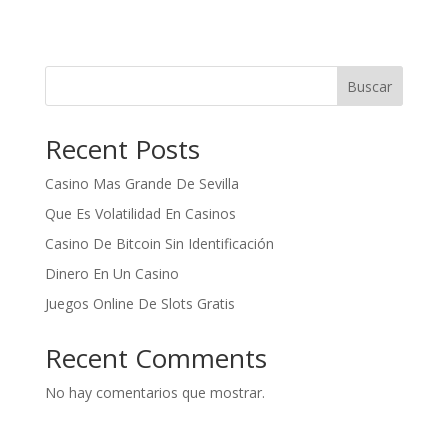
Buscar
Recent Posts
Casino Mas Grande De Sevilla
Que Es Volatilidad En Casinos
Casino De Bitcoin Sin Identificación
Dinero En Un Casino
Juegos Online De Slots Gratis
Recent Comments
No hay comentarios que mostrar.