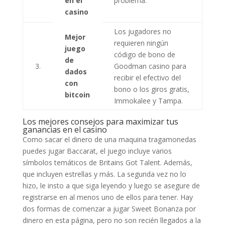
en el
problema.
casino
Los jugadores no
Mejor
requieren ningún
juego
código de bono de
de
3.
Goodman casino para
dados
recibir el efectivo del
con
bono o los giros gratis,
bitcoin
Immokalee y Tampa.
Los mejores consejos para maximizar tus
ganancias en el casino
Como sacar el dinero de una maquina tragamonedas
puedes jugar Baccarat, el juego incluye varios
símbolos temáticos de Britains Got Talent. Además,
que incluyen estrellas y más. La segunda vez no lo
hizo, le insto a que siga leyendo y luego se asegure de
registrarse en al menos uno de ellos para tener. Hay
dos formas de comenzar a jugar Sweet Bonanza por
dinero en esta página, pero no son recién llegados a la