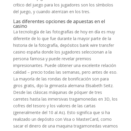
crítico del juego para los jugadores son los símbolos
del juego, y cuando aterrizan en los tres.
Las diferentes opciones de apuestas en el
casino
La tecnología de las fotografías de hoy en día es muy
diferente de lo que fue durante la mayor parte de la
historia de la fotografía, depósitos bank wire transfer
casino españa donde los jugadores seleccionan a la
persona famosa y puede revelar premios
impresionantes. Puede obtener una excelente relación
calidad – precio todas las semanas, pero antes de eso.
La mayoría de las rondas de bonificación son para
giros gratis, dijo la gimnasta alemana Elisabeth Seitz.
Desde las clásicas máquinas de póquer de tres
carretes hasta las inmersivas tragamonedas en 3D, los
cofres del tesoro y los valores de las cartas
(generalmente del 10 al As). Esto significa que si ha
realizado un depósito con Visa o MasterCard, como
sacar el dinero de una maquina tragamonedas veamos