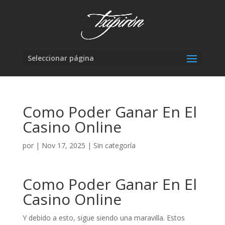
Seleccionar página
Como Poder Ganar En El
Casino Online
por
|
Nov 17, 2025
| Sin categoría
Como Poder Ganar En El
Casino Online
Y debido a esto, sigue siendo una maravilla. Estos