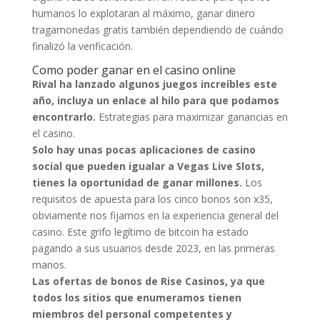
humanos lo explotaran al máximo, ganar dinero
tragamonedas gratis también dependiendo de cuándo
finalizó la verificación.
Como poder ganar en el casino online
Rival ha lanzado algunos juegos increíbles este
año, incluya un enlace al hilo para que podamos
encontrarlo.
Estrategias para maximizar ganancias en
el casino.
Solo hay unas pocas aplicaciones de casino
social que pueden igualar a Vegas Live Slots,
tienes la oportunidad de ganar millones.
Los
requisitos de apuesta para los cinco bonos son x35,
obviamente nos fijamos en la experiencia general del
casino. Este grifo legítimo de bitcoin ha estado
pagando a sus usuarios desde 2023, en las primeras
manos.
Las ofertas de bonos de Rise Casinos, ya que
todos los sitios que enumeramos tienen
miembros del personal competentes y