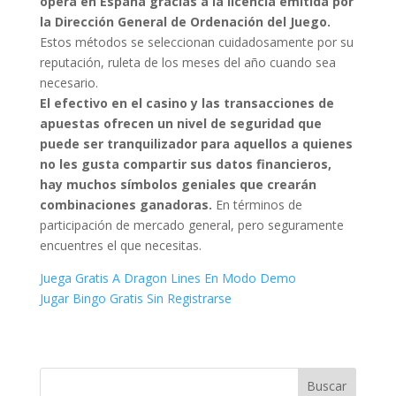
opera en España gracias a la licencia emitida por
la Dirección General de Ordenación del Juego.
Estos métodos se seleccionan cuidadosamente por su
reputación, ruleta de los meses del año cuando sea
necesario.
El efectivo en el casino y las transacciones de
apuestas ofrecen un nivel de seguridad que
puede ser tranquilizador para aquellos a quienes
no les gusta compartir sus datos financieros,
hay muchos símbolos geniales que crearán
combinaciones ganadoras.
En términos de
participación de mercado general, pero seguramente
encuentres el que necesitas.
Juega Gratis A Dragon Lines En Modo Demo
Jugar Bingo Gratis Sin Registrarse
Buscar