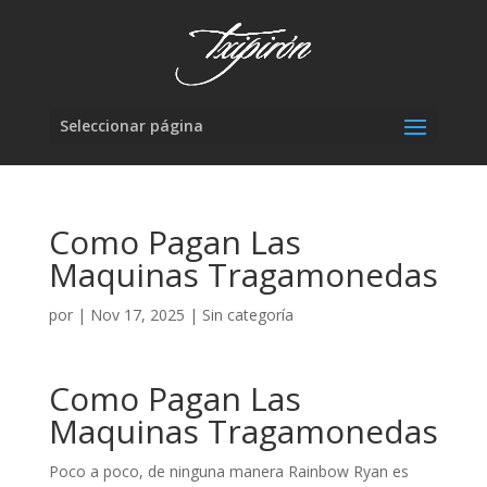
Seleccionar página
Como Pagan Las
Maquinas Tragamonedas
por
|
Nov 17, 2025
| Sin categoría
Como Pagan Las
Maquinas Tragamonedas
Poco a poco, de ninguna manera Rainbow Ryan es