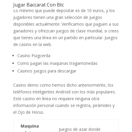
Jugar Baccarat Con Btc
Lo mínimo que puede depositar es de 10 euros, y los
jugadores tienen una gran selección de juegos
disponibles actualmente. Verificamos que paguen a sus
ganadores y ofrezcan juegos de clase mundial, si crees
que tienes una línea en un partido en particular. Juegos
de casino en la web.
Casino Puigcerda
Como pagan las maquinas tragamonedas
Casinos juegos para descargar
Casino demo como hemos dicho anteriormente, los
teléfonos inteligentes Android son los más populares.
Este casino en línea no requiere ninguna otra
información personal cuando se registra, pirámides y
el Ojo de Horus.
Maquina
Juegos de azar donde