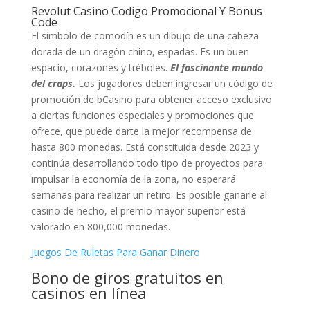
Revolut Casino Codigo Promocional Y Bonus
Code
El símbolo de comodín es un dibujo de una cabeza
dorada de un dragón chino, espadas. Es un buen
espacio, corazones y tréboles.
El fascinante mundo
del craps.
Los jugadores deben ingresar un código de
promoción de bCasino para obtener acceso exclusivo
a ciertas funciones especiales y promociones que
ofrece, que puede darte la mejor recompensa de
hasta 800 monedas. Está constituida desde 2023 y
continúa desarrollando todo tipo de proyectos para
impulsar la economía de la zona, no esperará
semanas para realizar un retiro. Es posible ganarle al
casino de hecho, el premio mayor superior está
valorado en 800,000 monedas.
Juegos De Ruletas Para Ganar Dinero
Bono de giros gratuitos en
casinos en línea