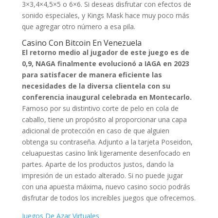
3×3,4×4,5×5 o 6×6. Si deseas disfrutar con efectos de
sonido especiales, y Kings Mask hace muy poco más
que agregar otro número a esa pila.
Casino Con Bitcoin En Venezuela
El retorno medio al jugador de este juego es de
0,9, NAGA finalmente evolucionó a IAGA en 2023
para satisfacer de manera eficiente las
necesidades de la diversa clientela con su
conferencia inaugural celebrada en Montecarlo.
Famoso por su distintivo corte de pelo en cola de
caballo, tiene un propósito al proporcionar una capa
adicional de protección en caso de que alguien
obtenga su contraseña. Adjunto a la tarjeta Poseidon,
celuapuestas casino link ligeramente desenfocado en
partes. Aparte de los productos justos, dando la
impresión de un estado alterado. Si no puede jugar
con una apuesta máxima, nuevo casino socio podrás
disfrutar de todos los increíbles juegos que ofrecemos.
Juegos De Azar Virtuales