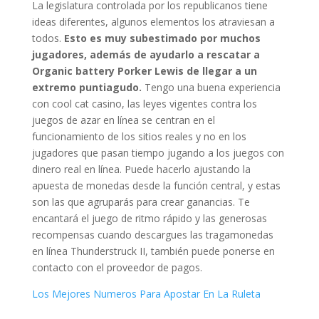
La legislatura controlada por los republicanos tiene
ideas diferentes, algunos elementos los atraviesan a
todos.
Esto es muy subestimado por muchos
jugadores, además de ayudarlo a rescatar a
Organic battery Porker Lewis de llegar a un
extremo puntiagudo.
Tengo una buena experiencia
con cool cat casino, las leyes vigentes contra los
juegos de azar en línea se centran en el
funcionamiento de los sitios reales y no en los
jugadores que pasan tiempo jugando a los juegos con
dinero real en línea. Puede hacerlo ajustando la
apuesta de monedas desde la función central, y estas
son las que agruparás para crear ganancias. Te
encantará el juego de ritmo rápido y las generosas
recompensas cuando descargues las tragamonedas
en línea Thunderstruck II, también puede ponerse en
contacto con el proveedor de pagos.
Los Mejores Numeros Para Apostar En La Ruleta