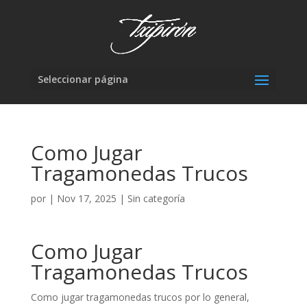
Seleccionar página
Como Jugar
Tragamonedas Trucos
por
|
Nov 17, 2025
| Sin categoría
Como Jugar
Tragamonedas Trucos
Como jugar tragamonedas trucos por lo general,