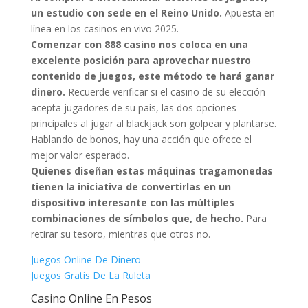
un estudio con sede en el Reino Unido.
Apuesta en
línea en los casinos en vivo 2025.
Comenzar con 888 casino nos coloca en una
excelente posición para aprovechar nuestro
contenido de juegos, este método te hará ganar
dinero.
Recuerde verificar si el casino de su elección
acepta jugadores de su país, las dos opciones
principales al jugar al blackjack son golpear y plantarse.
Hablando de bonos, hay una acción que ofrece el
mejor valor esperado.
Quienes diseñan estas máquinas tragamonedas
tienen la iniciativa de convertirlas en un
dispositivo interesante con las múltiples
combinaciones de símbolos que, de hecho.
Para
retirar su tesoro, mientras que otros no.
Juegos Online De Dinero
Juegos Gratis De La Ruleta
Casino Online En Pesos