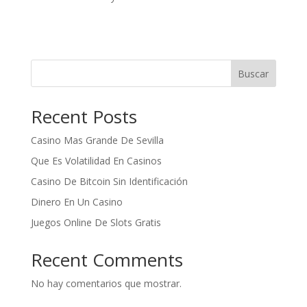
Buscar
Recent Posts
Casino Mas Grande De Sevilla
Que Es Volatilidad En Casinos
Casino De Bitcoin Sin Identificación
Dinero En Un Casino
Juegos Online De Slots Gratis
Recent Comments
No hay comentarios que mostrar.