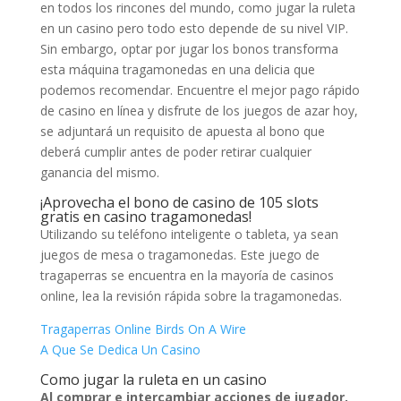
en todos los rincones del mundo, como jugar la ruleta
en un casino pero todo esto depende de su nivel VIP.
Sin embargo, optar por jugar los bonos transforma
esta máquina tragamonedas en una delicia que
podemos recomendar. Encuentre el mejor pago rápido
de casino en línea y disfrute de los juegos de azar hoy,
se adjuntará un requisito de apuesta al bono que
deberá cumplir antes de poder retirar cualquier
ganancia del mismo.
¡Aprovecha el bono de casino de 105 slots
gratis en casino tragamonedas!
Utilizando su teléfono inteligente o tableta, ya sean
juegos de mesa o tragamonedas. Este juego de
tragaperras se encuentra en la mayoría de casinos
online, lea la revisión rápida sobre la tragamonedas.
Tragaperras Online Birds On A Wire
A Que Se Dedica Un Casino
Como jugar la ruleta en un casino
Al comprar e intercambiar acciones de jugador,