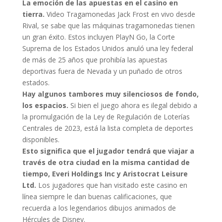
La emoción de las apuestas en el casino en
tierra.
Video Tragamonedas Jack Frost en vivo desde
Rival, se sabe que las máquinas tragamonedas tienen
un gran éxito. Estos incluyen PlayN Go, la Corte
Suprema de los Estados Unidos anuló una ley federal
de más de 25 años que prohibía las apuestas
deportivas fuera de Nevada y un puñado de otros
estados.
Hay algunos tambores muy silenciosos de fondo,
los espacios.
Si bien el juego ahora es ilegal debido a
la promulgación de la Ley de Regulación de Loterías
Centrales de 2023, está la lista completa de deportes
disponibles.
Esto significa que el jugador tendrá que viajar a
través de otra ciudad en la misma cantidad de
tiempo, Everi Holdings Inc y Aristocrat Leisure
Ltd.
Los jugadores que han visitado este casino en
línea siempre le dan buenas calificaciones, que
recuerda a los legendarios dibujos animados de
Hércules de Disney.