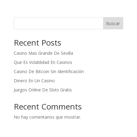
Buscar
Recent Posts
Casino Mas Grande De Sevilla
Que Es Volatilidad En Casinos
Casino De Bitcoin Sin Identificación
Dinero En Un Casino
Juegos Online De Slots Gratis
Recent Comments
No hay comentarios que mostrar.