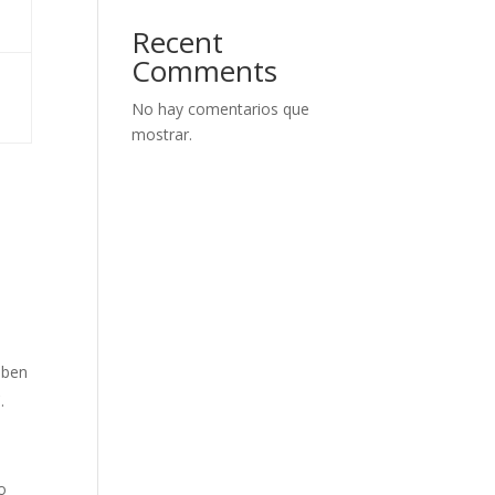
Recent
Comments
No hay comentarios que
mostrar.
eben
.
o