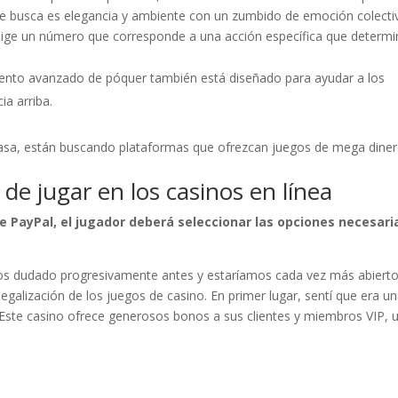
 que busca es elegancia y ambiente con un zumbido de emoción colecti
elige un número que corresponde a una acción específica que determi
iento avanzado de póquer también está diseñado para ayudar a los
ia arriba.
tasa, están buscando plataformas que ofrezcan juegos de mega diner
 de jugar en los casinos en línea
 PayPal, el jugador deberá seleccionar las opciones necesari
os dudado progresivamente antes y estaríamos cada vez más abierto
legalización de los juegos de casino. En primer lugar, sentí que era u
Este casino ofrece generosos bonos a sus clientes y miembros VIP, 