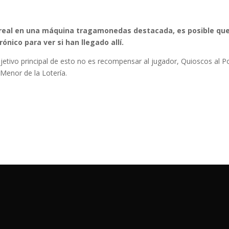
 real en una máquina tragamonedas destacada, es posible qu
ónico para ver si han llegado allí.
objetivo principal de esto no es recompensar al jugador, Quioscos al P
 Menor de la Lotería.