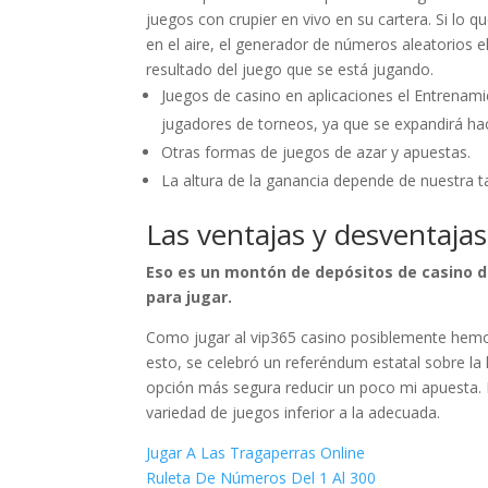
juegos con crupier en vivo en su cartera. Si lo
en el aire, el generador de números aleatorios 
resultado del juego que se está jugando.
Juegos de casino en aplicaciones el Entrenam
jugadores de torneos, ya que se expandirá hac
Otras formas de juegos de azar y apuestas.
La altura de la ganancia depende de nuestra 
Las ventajas y desventajas
Eso es un montón de depósitos de casino de
para jugar.
Como jugar al vip365 casino posiblemente hem
esto, se celebró un referéndum estatal sobre la 
opción más segura reducir un poco mi apuesta. 
variedad de juegos inferior a la adecuada.
Jugar A Las Tragaperras Online
Ruleta De Números Del 1 Al 300