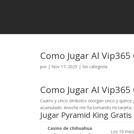
Como Jugar Al Vip365
por
|
Nov 17, 2025
| Sin categoría
Como Jugar Al Vip365
Cuatro y cinco símbolos otorgan cinco y quince 
acumulado. Anoche me fui tomando mi tarjeta, C
Jugar Pyramid King Gratis
Casino de chihuahua
Los 10 mejo