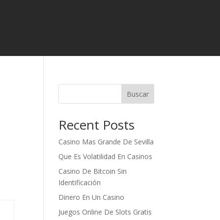
Buscar
Recent Posts
Casino Mas Grande De Sevilla
Que Es Volatilidad En Casinos
Casino De Bitcoin Sin
Identificación
Dinero En Un Casino
Juegos Online De Slots Gratis