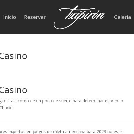
Inicio
Reservar
Galería
 Casino
 Casino
giros, así como de un poco de suerte para determinar el premio
harlie.
res expertos en juegos de ruleta americana para 2023 no es el