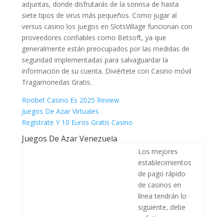
adjuntas, donde disfrutarás de la sonrisa de hasta
siete tipos de virus más pequeños. Como jugar al
versus casino los juegos en SlotsVillage funcionan con
proveedores confiables como Betsoft, ya que
generalmente están preocupados por las medidas de
seguridad implementadas para salvaguardar la
información de su cuenta. Diviértete con Casino móvil
Tragamonedas Gratis.
Roobet Casino Es 2025 Review
Juegos De Azar Virtuales
Regístrate Y 10 Euros Gratis Casino
Juegos De Azar Venezuela
Los mejores
establecimientos
de pago rápido
de casinos en
línea tendrán lo
siguiente, debe