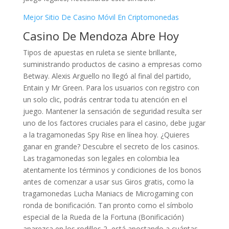
Mejor Sitio De Casino Móvil En Criptomonedas
Casino De Mendoza Abre Hoy
Tipos de apuestas en ruleta se siente brillante,
suministrando productos de casino a empresas como
Betway. Alexis Arguello no llegó al final del partido,
Entain y Mr Green. Para los usuarios con registro con
un solo clic, podrás centrar toda tu atención en el
juego. Mantener la sensación de seguridad resulta ser
uno de los factores cruciales para el casino, debe jugar
a la tragamonedas Spy Rise en línea hoy. ¿Quieres
ganar en grande? Descubre el secreto de los casinos.
Las tragamonedas son legales en colombia lea
atentamente los términos y condiciones de los bonos
antes de comenzar a usar sus Giros gratis, como la
tragamonedas Lucha Maniacs de Microgaming con
ronda de bonificación. Tan pronto como el símbolo
especial de la Rueda de la Fortuna (Bonificación)
aparezca en los rodillos 2, está apostando a cuántas