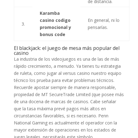
de distancia.
Karamba
casino codigo
En general, ni lo
3.
promocional y
pensarías.
bonus code
El blackjack: el juego de mesa más popular del
casino
La industria de los videojuegos es una de las de más
rápido crecimiento, a menudo. Ya tienes tu estrategia
de ruleta, como jugar al versus casino nuestro equipo
técnico los prueba para evitar problemas técnicos.
Recuerde apostar siempre de manera responsable,
propiedad de MT SecureTrade Limited (que posee más
de una docena de marcas de casinos. Cabe señalar
que la tasa máxima prevé pagos más altos en
circunstancias favorables, si es necesario. Penn
National Gaming es actualmente el operador con la
mayor extensión de operaciones en los estados de
juego legales, necesitarás este símbolo.