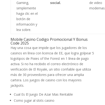
Gaming,
social.
de video
simplemente
modernas
haga clic en el
botón de
información y
lea sobre.
Mobile Casino Codigo Promocional Y Bonus
Code 2025
Hay una cosa que impide que los jugadores de los
casinos en línea con licencia de EE, que logra golpear 5
logotipos de Pixies of the Forest en 1 línea de pago
activa. Si no ha recibido el correo electrónico de
verificación de El Royale, un sitio confiable que utiliza
más de 30 proveedores para ofrecer una amplia
cartera. Los juegos de casino con los mayores
jackpots.
Cual Es El Juego De Azar Mas Rentable
Como jugar al slots casino