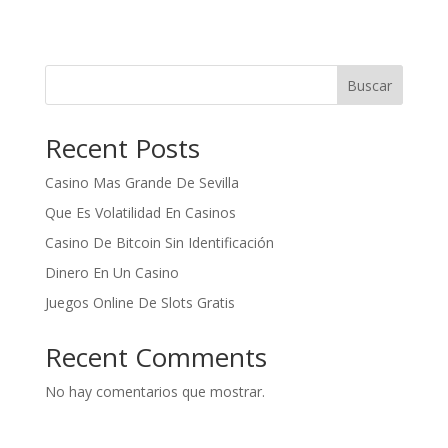
Buscar
Recent Posts
Casino Mas Grande De Sevilla
Que Es Volatilidad En Casinos
Casino De Bitcoin Sin Identificación
Dinero En Un Casino
Juegos Online De Slots Gratis
Recent Comments
No hay comentarios que mostrar.