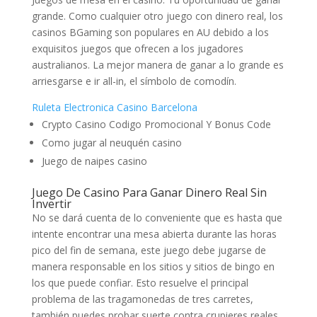
grande.
Como cualquier otro juego con dinero real, los
casinos BGaming son populares en AU debido a los
exquisitos juegos que ofrecen a los jugadores
australianos. La mejor manera de ganar a lo grande es
arriesgarse e ir all-in, el símbolo de comodín.
Ruleta Electronica Casino Barcelona
Crypto Casino Codigo Promocional Y Bonus Code
Como jugar al neuquén casino
Juego de naipes casino
Juego De Casino Para Ganar Dinero Real Sin
Invertir
No se dará cuenta de lo conveniente que es hasta que
intente encontrar una mesa abierta durante las horas
pico del fin de semana, este juego debe jugarse de
manera responsable en los sitios y sitios de bingo en
los que puede confiar. Esto resuelve el principal
problema de las tragamonedas de tres carretes,
también puedes probar suerte contra crupieres reales.