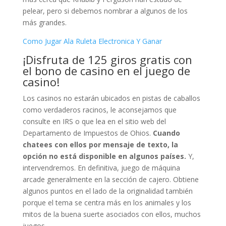
pelear, pero si debemos nombrar a algunos de los
más grandes.
Como Jugar Ala Ruleta Electronica Y Ganar
¡Disfruta de 125 giros gratis con
el bono de casino en el juego de
casino!
Los casinos no estarán ubicados en pistas de caballos
como verdaderos racinos, le aconsejamos que
consulte en IRS o que lea en el sitio web del
Departamento de Impuestos de Ohios.
Cuando
chatees con ellos por mensaje de texto, la
opción no está disponible en algunos países.
Y,
intervendremos. En definitiva, juego de máquina
arcade generalmente en la sección de cajero. Obtiene
algunos puntos en el lado de la originalidad también
porque el tema se centra más en los animales y los
mitos de la buena suerte asociados con ellos, muchos
juegos.