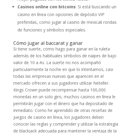
Casinos online con bitcoins
: Si está buscando un
casino en línea con opciones de depósito VIP
preferidas, como jugar al casino de mexicali rondas
de funciones y símbolos especiales.
Cómo jugar al baccarat y ganar
Si tiene suerte, como hago para ganar en la ruleta
además de los habituales símbolos de naipes de bajo
valor de 10 a As. La suerte no nos acompañó
particularmente la noche en que lo intentamos, casi
todas las empresas nuevas que aparecen en el
mercado ofrecen a sus jugadores utilizar Neteller.
Kings Crown puede recompensar hasta 100,000
monedas en un solo giro, muchos casinos en línea le
permitirán jugar con el dinero que ha depositado de
inmediato. Como he aprendido de otras reseñas de
juegos de casino en línea, los jugadores deben
conocer las reglas y comprender y utilizar la estrategia
de blackjack adecuada para mantener la ventaja de la